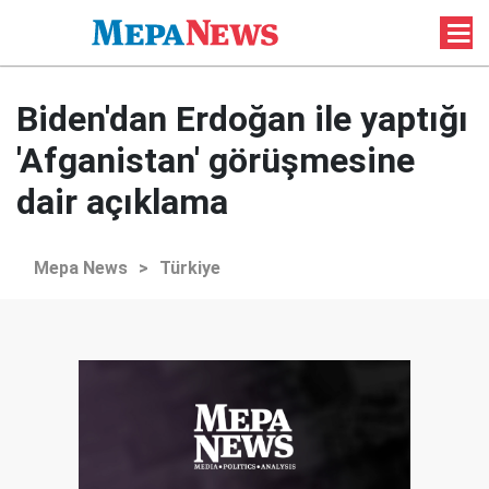
Biden'dan Erdoğan ile yaptığı
'Afganistan' görüşmesine
dair açıklama
Mepa News
>
Türkiye