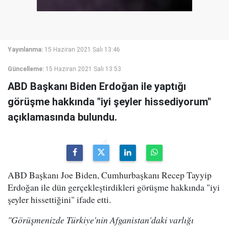
Yayınlanma:
15 Haziran 2021 Salı 13:46
Güncelleme:
15 Haziran 2021 Salı 13:53
ABD Başkanı Biden Erdoğan ile yaptığı
görüşme hakkında "iyi şeyler hissediyorum"
açıklamasında bulundu.
ABD Başkanı Joe Biden, Cumhurbaşkanı Recep Tayyip
Erdoğan ile dün gerçekleştirdikleri görüşme hakkında "iyi
şeyler hissettiğini" ifade etti.
"Görüşmenizde Türkiye'nin Afganistan'daki varlığı