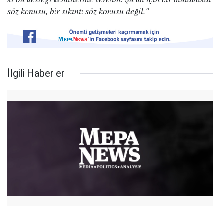
söz konusu, bir sıkıntı söz konusu değil."
İlgili Haberler