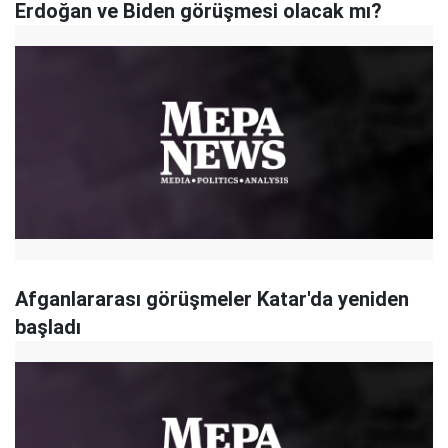
Erdoğan ve Biden görüşmesi olacak mı?
Afganlararası görüşmeler Katar'da yeniden
başladı