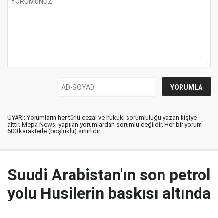
UYARI: Yorumların her türlü cezai ve hukuki sorumluluğu yazan kişiye
aittir. Mepa News, yapılan yorumlardan sorumlu değildir. Her bir yorum
600 karakterle (boşluklu) sınırlıdır.
Suudi Arabistan'ın son petrol
yolu Husilerin baskısı altında