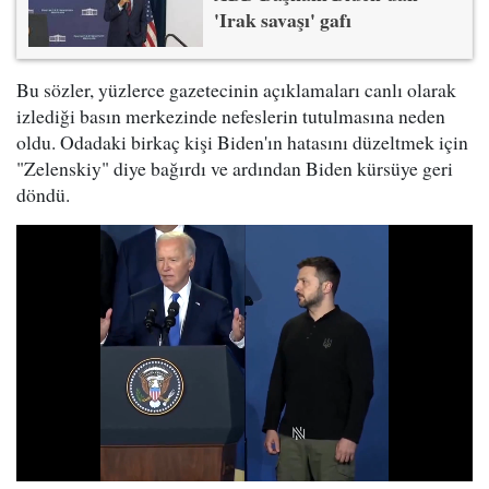
'Irak savaşı' gafı
Bu sözler, yüzlerce gazetecinin açıklamaları canlı olarak
izlediği basın merkezinde nefeslerin tutulmasına neden
oldu. Odadaki birkaç kişi Biden'ın hatasını düzeltmek için
"Zelenskiy" diye bağırdı ve ardından Biden kürsüye geri
döndü.