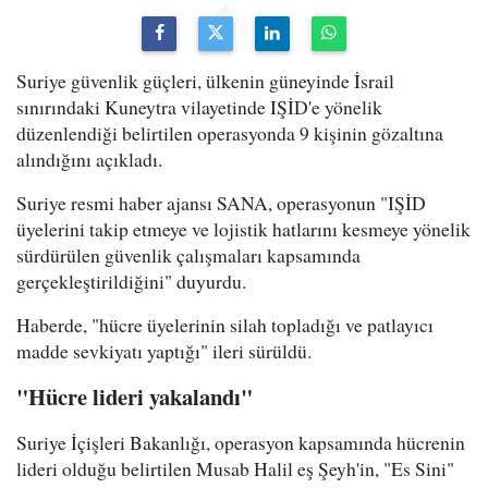
Suriye güvenlik güçleri, ülkenin güneyinde İsrail
sınırındaki Kuneytra vilayetinde IŞİD'e yönelik
düzenlendiği belirtilen operasyonda 9 kişinin gözaltına
alındığını açıkladı.
Suriye resmi haber ajansı SANA, operasyonun "IŞİD
üyelerini takip etmeye ve lojistik hatlarını kesmeye yönelik
sürdürülen güvenlik çalışmaları kapsamında
gerçekleştirildiğini" duyurdu.
Haberde, "hücre üyelerinin silah topladığı ve patlayıcı
madde sevkiyatı yaptığı" ileri sürüldü.
"Hücre lideri yakalandı"
Suriye İçişleri Bakanlığı, operasyon kapsamında hücrenin
lideri olduğu belirtilen Musab Halil eş Şeyh'in, "Es Sini"