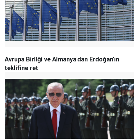
Avrupa Birliği ve Almanya'dan Erdoğan'ın
teklifine ret