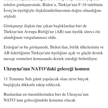
telefon görüşmesinde, Biden’a, Türkiye'nin F-16 talebinin
İsveç'in üyeliğiyle ilişkilendirilmesinin doğru olmadığını
söyledi.
Görüşmeye ilişkin öne çıkan başlıklardan biri de
Türkiye'nin Avrupa Birliği'ne (AB) tam üyelik süreci ele
alındığının vurgulanması oldu.
Erdoğan’ın bu görüşmede, Biden’dan, birlik ülkelerinin ve
AB liderliğinin Türkiye'nin üyeliğine açık ve güçlü destek
mesajı vermeleri konusunda destek istediği belirtiliyor.
Ukrayna’nın NATO’daki geleceği konusu
11 Temmuz Salı günü yapılacak olan zirve birçok
başlığıyla dikkatle takip edilecek.
Bunlardan en önemlilerinden biri de Ukrayna’nın
NATO’nun geleceğindeki konumu olacak.