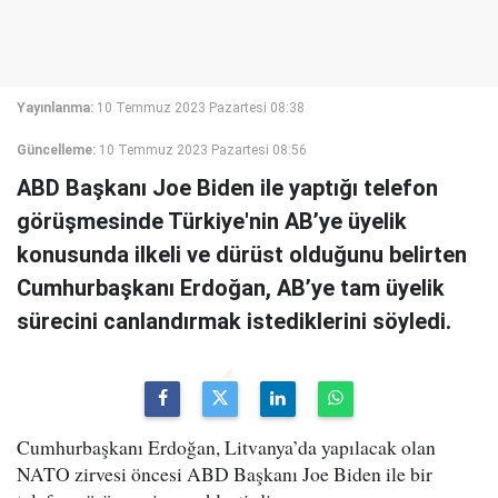
Yayınlanma:
10 Temmuz 2023 Pazartesi 08:38
Güncelleme:
10 Temmuz 2023 Pazartesi 08:56
ABD Başkanı Joe Biden ile yaptığı telefon
görüşmesinde Türkiye'nin AB’ye üyelik
konusunda ilkeli ve dürüst olduğunu belirten
Cumhurbaşkanı Erdoğan, AB’ye tam üyelik
sürecini canlandırmak istediklerini söyledi.
Cumhurbaşkanı Erdoğan, Litvanya’da yapılacak olan
NATO zirvesi öncesi ABD Başkanı Joe Biden ile bir