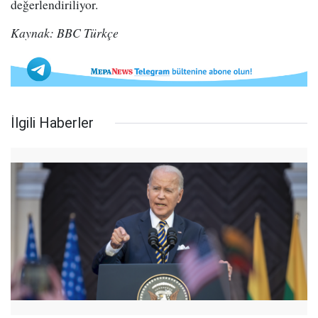
değerlendiriliyor.
Kaynak: BBC Türkçe
İlgili Haberler