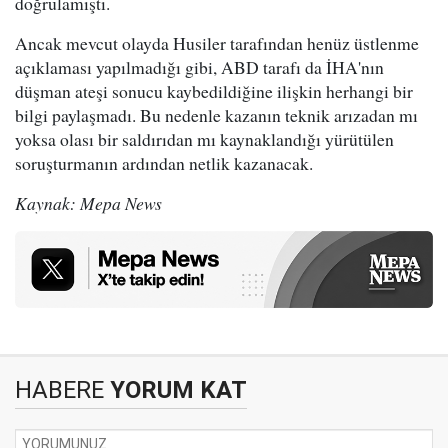
doğrulamıştı.
Ancak mevcut olayda Husiler tarafından henüz üstlenme
açıklaması yapılmadığı gibi, ABD tarafı da İHA'nın
düşman ateşi sonucu kaybedildiğine ilişkin herhangi bir
bilgi paylaşmadı. Bu nedenle kazanın teknik arızadan mı
yoksa olası bir saldırıdan mı kaynaklandığı yürütülen
soruşturmanın ardından netlik kazanacak.
Kaynak: Mepa News
HABERE
YORUM KAT