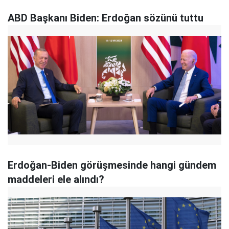
ABD Başkanı Biden: Erdoğan sözünü tuttu
Erdoğan-Biden görüşmesinde hangi gündem
maddeleri ele alındı?