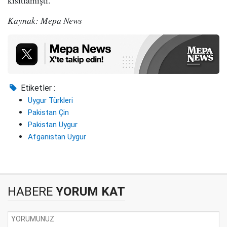
kısıtlamıştı.
Kaynak: Mepa News
Etiketler :
Uygur Türkleri
Pakistan Çin
Pakistan Uygur
Afganistan Uygur
HABERE
YORUM KAT