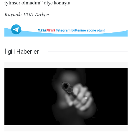
iyimser olmadım” diye konuştu.
Kaynak: VOA Türkçe
İlgili Haberler