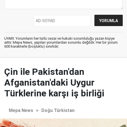
UYARI: Yorumların her türlü cezai ve hukuki sorumluluğu yazan kişiye
aittir. Mepa News, yapılan yorumlardan sorumlu değildir. Her bir yorum
600 karakterle (boşluklu) sınırlıdır.
Çin ile Pakistan'dan
Afganistan'daki Uygur
Türklerine karşı iş birliği
Mepa News
>
Doğu Türkistan