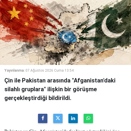
Yayınlanma:
07 Ağustos 2026 Cuma 13:54
Çin ile Pakistan arasında "Afganistan'daki
silahlı gruplara" ilişkin bir görüşme
gerçekleştirdiği bildirildi.