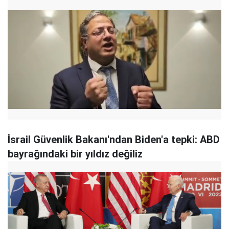
İsrail Güvenlik Bakanı'ndan Biden'a tepki: ABD
bayrağındaki bir yıldız değiliz