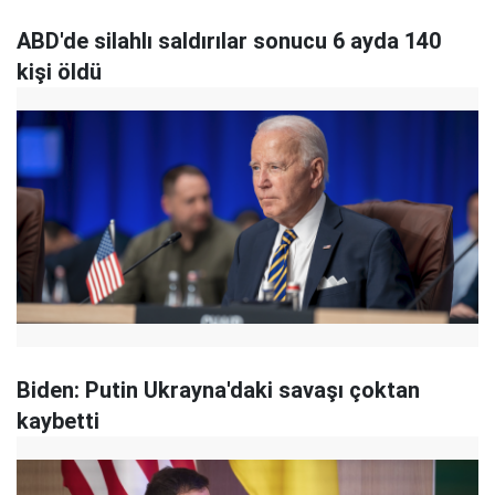
ABD'de silahlı saldırılar sonucu 6 ayda 140
kişi öldü
Biden: Putin Ukrayna'daki savaşı çoktan
kaybetti