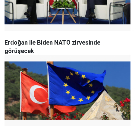
Erdoğan ile Biden NATO zirvesinde
görüşecek