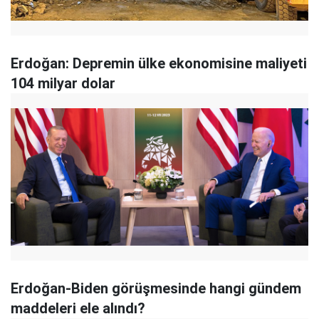
Erdoğan: Depremin ülke ekonomisine maliyeti
104 milyar dolar
Erdoğan-Biden görüşmesinde hangi gündem
maddeleri ele alındı?