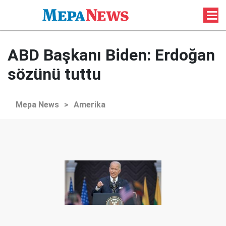
ABD Başkanı Biden: Erdoğan
sözünü tuttu
Mepa News
>
Amerika