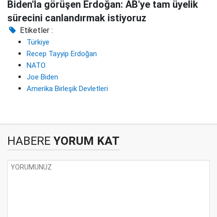
Biden'la görüşen Erdoğan: AB'ye tam üyelik
sürecini canlandırmak istiyoruz
Etiketler :
Türkiye
Recep Tayyip Erdoğan
NATO
Joe Biden
Amerika Birleşik Devletleri
HABERE
YORUM KAT