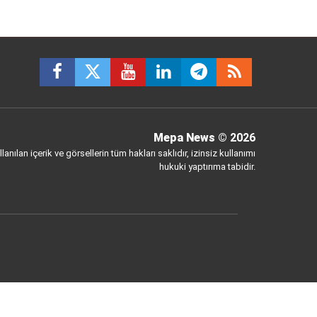
Mepa News
© 2026
anılan içerik ve görsellerin tüm hakları saklıdır, izinsiz kullanımı
hukuki yaptırıma tabidir.