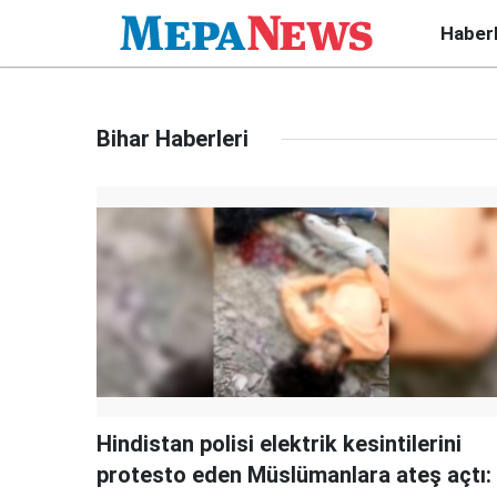
Haber
Bihar Haberleri
Hindistan polisi elektrik kesintilerini
protesto eden Müslümanlara ateş açtı: