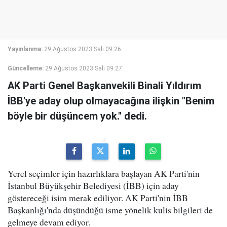
Yayınlanma:
29 Ağustos 2023 Salı 09:26
Güncelleme:
29 Ağustos 2023 Salı 09:27
AK Parti Genel Başkanvekili Binali Yıldırım
İBB'ye aday olup olmayacağına ilişkin "Benim
böyle bir düşüncem yok." dedi.
Yerel seçimler için hazırlıklara başlayan AK Parti'nin
İstanbul Büyükşehir Belediyesi (İBB) için aday
göstereceği isim merak ediliyor. AK Parti'nin İBB
Başkanlığı'nda düşündüğü isme yönelik kulis bilgileri de
gelmeye devam ediyor.