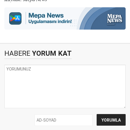
HABERE
YORUM KAT