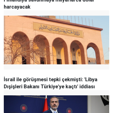
harcayacak
İsrail ile görüşmesi tepki çekmişti: 'Libya
Dışişleri Bakanı Türkiye'ye kaçtı' iddiası