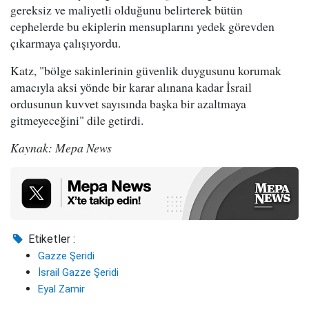
gereksiz ve maliyetli olduğunu belirterek bütün
cephelerde bu ekiplerin mensuplarını yedek görevden
çıkarmaya çalışıyordu.
Katz, "bölge sakinlerinin güvenlik duygusunu korumak
amacıyla aksi yönde bir karar alınana kadar İsrail
ordusunun kuvvet sayısında başka bir azaltmaya
gitmeyeceğini" dile getirdi.
Kaynak: Mepa News
Etiketler :
Gazze Şeridi
İsrail Gazze Şeridi
Eyal Zamir