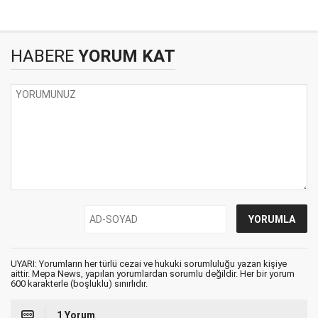
HABERE
YORUM KAT
UYARI: Yorumların her türlü cezai ve hukuki sorumluluğu yazan kişiye
aittir. Mepa News, yapılan yorumlardan sorumlu değildir. Her bir yorum
600 karakterle (boşluklu) sınırlıdır.
1 Yorum