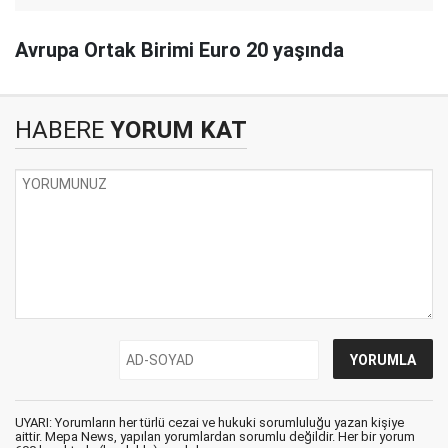
Avrupa Ortak Birimi Euro 20 yaşında
HABERE
YORUM KAT
UYARI: Yorumların her türlü cezai ve hukuki sorumluluğu yazan kişiye
aittir. Mepa News, yapılan yorumlardan sorumlu değildir. Her bir yorum