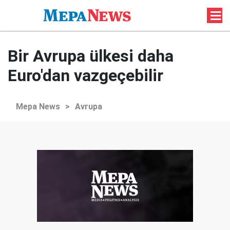
Bir Avrupa ülkesi daha
Euro'dan vazgeçebilir
Mepa News
>
Avrupa