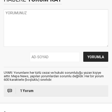
UYARI: Yorumların her türlü cezai ve hukuki sorumluluğu yazan kişiye
aittir. Mepa News, yapılan yorumlardan sorumlu değildir. Her bir yorum
600 karakterle (boşluklu) sınırlıdır.
1 Yorum