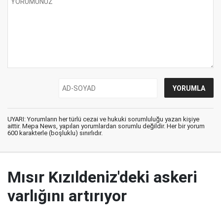
UYARI: Yorumların her türlü cezai ve hukuki sorumluluğu yazan kişiye
aittir. Mepa News, yapılan yorumlardan sorumlu değildir. Her bir yorum
600 karakterle (boşluklu) sınırlıdır.
Mısır Kızıldeniz'deki askeri
varlığını artırıyor