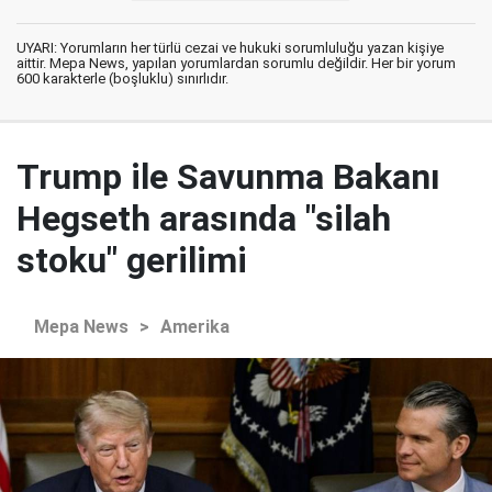
UYARI: Yorumların her türlü cezai ve hukuki sorumluluğu yazan kişiye
aittir. Mepa News, yapılan yorumlardan sorumlu değildir. Her bir yorum
600 karakterle (boşluklu) sınırlıdır.
Trump ile Savunma Bakanı
Hegseth arasında "silah
stoku" gerilimi
Mepa News
>
Amerika