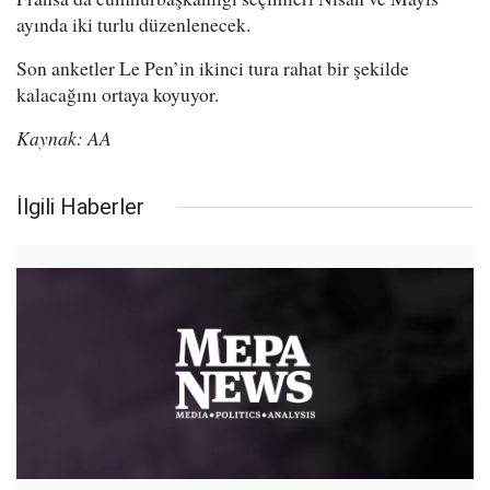
ayında iki turlu düzenlenecek.
Son anketler Le Pen’in ikinci tura rahat bir şekilde
kalacağını ortaya koyuyor.
Kaynak: AA
İlgili Haberler