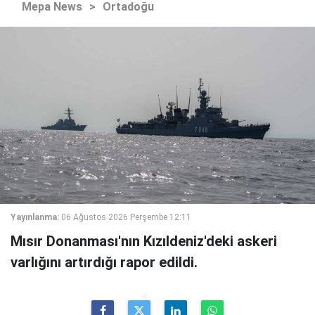
Mepa News
>
Ortadoğu
Yayınlanma:
06 Ağustos 2026 Perşembe 12:11
Mısır Donanması'nın Kızıldeniz'deki askeri
varlığını artırdığı rapor edildi.