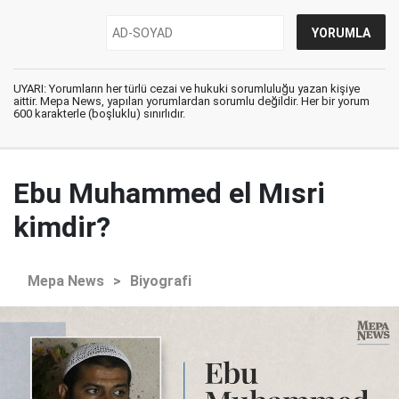
UYARI: Yorumların her türlü cezai ve hukuki sorumluluğu yazan kişiye
aittir. Mepa News, yapılan yorumlardan sorumlu değildir. Her bir yorum
600 karakterle (boşluklu) sınırlıdır.
Ebu Muhammed el Mısri
kimdir?
Mepa News
>
Biyografi