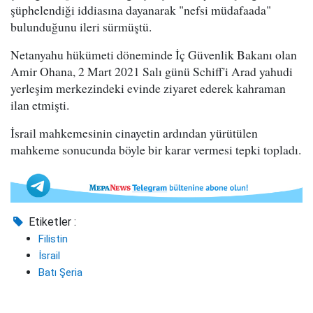
şüphelendiği iddiasına dayanarak "nefsi müdafaada"
bulunduğunu ileri sürmüştü.
Netanyahu hükümeti döneminde İç Güvenlik Bakanı olan
Amir Ohana, 2 Mart 2021 Salı günü Schiff'i Arad yahudi
yerleşim merkezindeki evinde ziyaret ederek kahraman
ilan etmişti.
İsrail mahkemesinin cinayetin ardından yürütülen
mahkeme sonucunda böyle bir karar vermesi tepki topladı.
Etiketler :
Filistin
İsrail
Batı Şeria