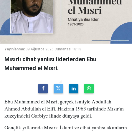
Yayınlanma:
09 Ağustos 2025 Cumartesi 18:13
Mısırlı cihat yanlısı liderlerden Ebu
Muhammed el Mısri.
Ebu Muhammed el Mısri, gerçek ismiyle Abdullah
Ahmed Abdullah el Elfi, Haziran 1963 tarihinde Mısır'ın
kuzeyindeki Garbiye ilinde dünyaya geldi.
Gençlik yıllarında Mısır'a İslami ve cihat yanlısı akımların