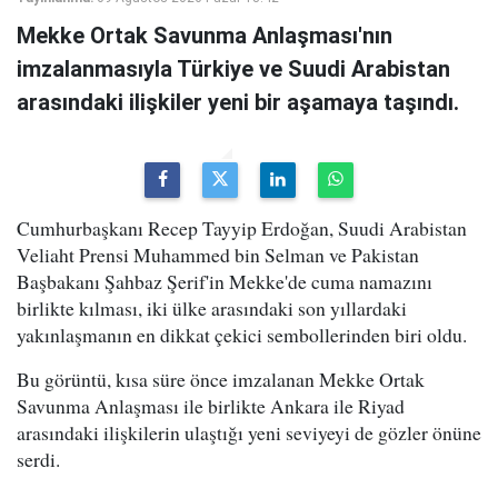
Mekke Ortak Savunma Anlaşması'nın
imzalanmasıyla Türkiye ve Suudi Arabistan
arasındaki ilişkiler yeni bir aşamaya taşındı.
Cumhurbaşkanı Recep Tayyip Erdoğan, Suudi Arabistan
Veliaht Prensi Muhammed bin Selman ve Pakistan
Başbakanı Şahbaz Şerif'in Mekke'de cuma namazını
birlikte kılması, iki ülke arasındaki son yıllardaki
yakınlaşmanın en dikkat çekici sembollerinden biri oldu.
Bu görüntü, kısa süre önce imzalanan Mekke Ortak
Savunma Anlaşması ile birlikte Ankara ile Riyad
arasındaki ilişkilerin ulaştığı yeni seviyeyi de gözler önüne
serdi.