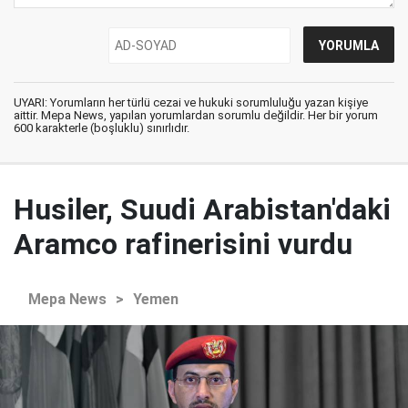
UYARI: Yorumların her türlü cezai ve hukuki sorumluluğu yazan kişiye
aittir. Mepa News, yapılan yorumlardan sorumlu değildir. Her bir yorum
600 karakterle (boşluklu) sınırlıdır.
Husiler, Suudi Arabistan'daki
Aramco rafinerisini vurdu
Mepa News
>
Yemen