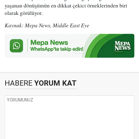
yaşanan dönüşümün en dikkat çekici örneklerinden biri
olarak görülüyor.
Kaynak: Mepa News, Middle East Eye
HABERE
YORUM KAT