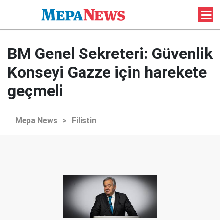
BM Genel Sekreteri: Güvenlik
Konseyi Gazze için harekete
geçmeli
Mepa News
>
Filistin