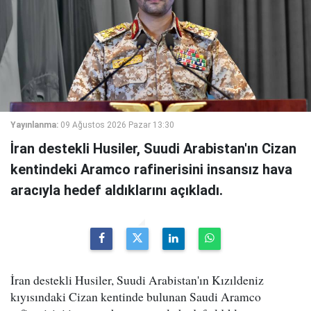
Yayınlanma:
09 Ağustos 2026 Pazar 13:30
İran destekli Husiler, Suudi Arabistan'ın Cizan
kentindeki Aramco rafinerisini insansız hava
aracıyla hedef aldıklarını açıkladı.
İran destekli Husiler, Suudi Arabistan'ın Kızıldeniz
kıyısındaki Cizan kentinde bulunan Saudi Aramco