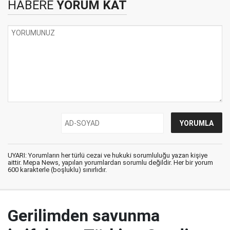
HABERE
YORUM KAT
UYARI: Yorumların her türlü cezai ve hukuki sorumluluğu yazan kişiye
aittir. Mepa News, yapılan yorumlardan sorumlu değildir. Her bir yorum
600 karakterle (boşluklu) sınırlıdır.
Gerilimden savunma