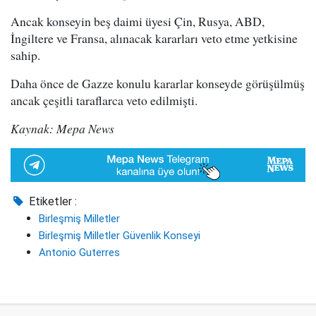
Ancak konseyin beş daimi üyesi Çin, Rusya, ABD,
İngiltere ve Fransa, alınacak kararları veto etme yetkisine
sahip.
Daha önce de Gazze konulu kararlar konseyde görüşülmüş
ancak çeşitli taraflarca veto edilmişti.
Kaynak: Mepa News
Etiketler :
Birleşmiş Milletler
Birleşmiş Milletler Güvenlik Konseyi
Antonio Guterres