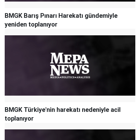
BMGK Barış Pınarı Harekatı gündemiyle
yeniden toplanıyor
BMGK Türkiye'nin harekatı nedeniyle acil
toplanıyor