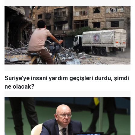
Suriye'ye insani yardım geçişleri durdu, şimdi
ne olacak?