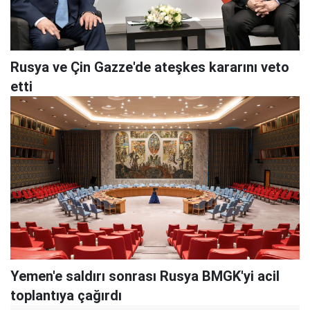
Rusya ve Çin Gazze'de ateşkes kararını veto
etti
Yemen'e saldırı sonrası Rusya BMGK'yi acil
toplantıya çağırdı