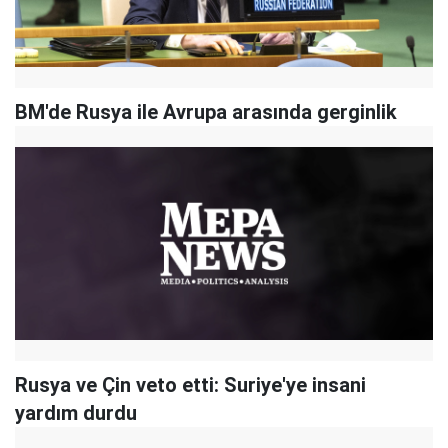
BM'de Rusya ile Avrupa arasında gerginlik
Rusya ve Çin veto etti: Suriye'ye insani
yardım durdu