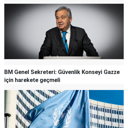
BM Genel Sekreteri: Güvenlik Konseyi Gazze
için harekete geçmeli