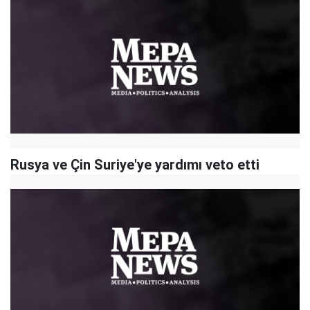
Rusya ve Çin Suriye'ye yardımı veto etti