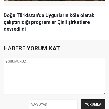
Doğu Türkistan'da Uygurların köle olarak
çalıştırıldığı programlar Çinli şirketlere
devredildi
HABERE
YORUM KAT