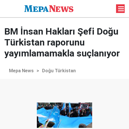
BM İnsan Hakları Şefi Doğu
Türkistan raporunu
yayımlamamakla suçlanıyor
Mepa News
>
Doğu Türkistan