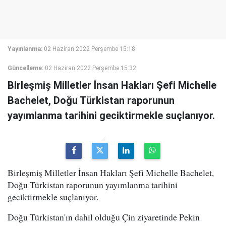
Yayınlanma:
02 Haziran 2022 Perşembe 15:18
Güncelleme:
02 Haziran 2022 Perşembe 15:32
Birleşmiş Milletler İnsan Hakları Şefi Michelle
Bachelet, Doğu Türkistan raporunun
yayımlanma tarihini geciktirmekle suçlanıyor.
Birleşmiş Milletler İnsan Hakları Şefi Michelle Bachelet,
Doğu Türkistan raporunun yayımlanma tarihini
geciktirmekle suçlanıyor.
Doğu Türkistan'ın dahil olduğu Çin ziyaretinde Pekin