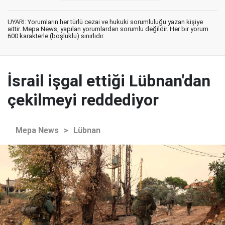
UYARI: Yorumların her türlü cezai ve hukuki sorumluluğu yazan kişiye
aittir. Mepa News, yapılan yorumlardan sorumlu değildir. Her bir yorum
600 karakterle (boşluklu) sınırlıdır.
İsrail işgal ettiği Lübnan'dan
çekilmeyi reddediyor
Mepa News
>
Lübnan