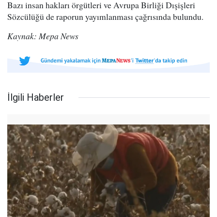
Bazı insan hakları örgütleri ve Avrupa Birliği Dışişleri
Sözcülüğü de raporun yayımlanması çağrısında bulundu.
Kaynak: Mepa News
İlgili Haberler