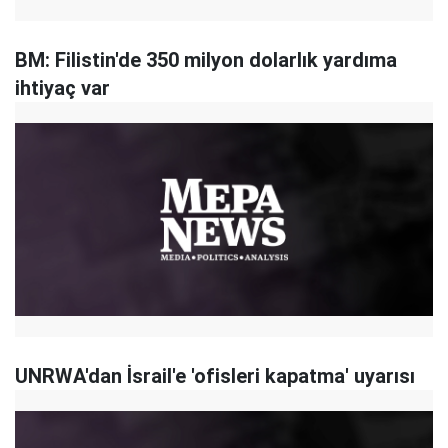
BM: Filistin'de 350 milyon dolarlık yardıma
ihtiyaç var
UNRWA'dan İsrail'e 'ofisleri kapatma' uyarısı