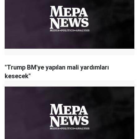
"Trump BM'ye yapılan mali yardımları
kesecek"