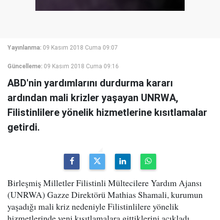
Yayınlanma:
09 Kasım 2018 Cuma 09:07
Güncelleme:
09 Kasım 2018 Cuma 09:16
ABD'nin yardımlarını durdurma kararı
ardından mali krizler yaşayan UNRWA,
Filistinlilere yönelik hizmetlerine kısıtlamalar
getirdi.
Birleşmiş Milletler Filistinli Mültecilere Yardım Ajansı
(UNRWA) Gazze Direktörü Mathias Shamali, kurumun
yaşadığı mali kriz nedeniyle Filistinlilere yönelik
hizmetlerinde yeni kısıtlamalara gittiklerini açıkladı.