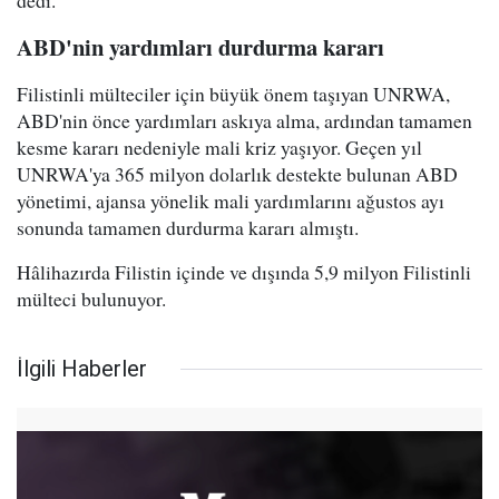
dedi.
ABD'nin yardımları durdurma kararı
Filistinli mülteciler için büyük önem taşıyan UNRWA,
ABD'nin önce yardımları askıya alma, ardından tamamen
kesme kararı nedeniyle mali kriz yaşıyor. Geçen yıl
UNRWA'ya 365 milyon dolarlık destekte bulunan ABD
yönetimi, ajansa yönelik mali yardımlarını ağustos ayı
sonunda tamamen durdurma kararı almıştı.
Hâlihazırda Filistin içinde ve dışında 5,9 milyon Filistinli
mülteci bulunuyor.
İlgili Haberler