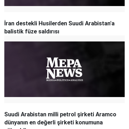
İran destekli Husilerden Suudi Arabistan'a
balistik füze saldırısı
Suudi Arabistan milli petrol şirketi Aramco
dünyanın en değerli şirketi konumuna