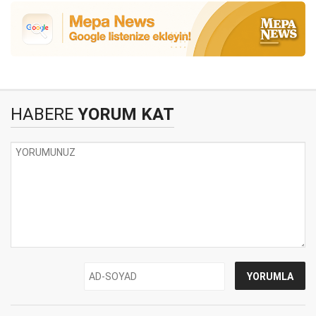
HABERE
YORUM KAT