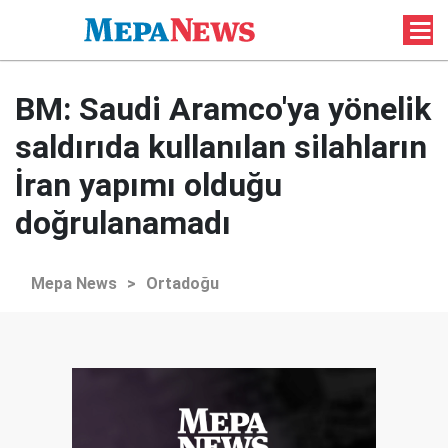
BM: Saudi Aramco'ya yönelik
saldırıda kullanılan silahların
İran yapımı olduğu
doğrulanamadı
Mepa News
>
Ortadoğu