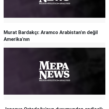
Murat Bardakçı: Aramco Arabistan'ın değil
Amerika'nın