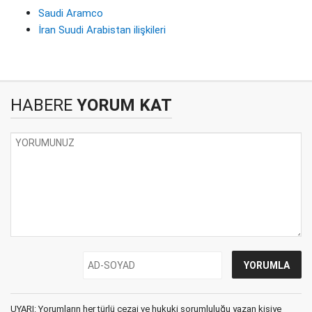
Saudi Aramco
İran Suudi Arabistan ilişkileri
HABERE
YORUM KAT
UYARI: Yorumların her türlü cezai ve hukuki sorumluluğu yazan kişiye