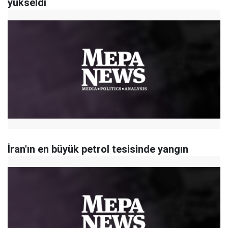
yükseldi
İran'ın en büyük petrol tesisinde yangın