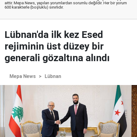
aittir. Mepa News, yapılan yorumlardan sorumlu değildir. Her bir yorum
600 karakterle (boşluklu) sınırlıdır.
Lübnan'da ilk kez Esed
rejiminin üst düzey bir
generali gözaltına alındı
Mepa News
>
Lübnan