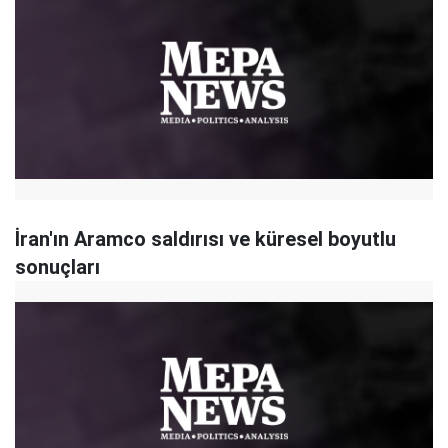
İran'ın Aramco saldırısı ve küresel boyutlu
sonuçları