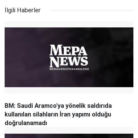
İlgili Haberler
BM: Saudi Aramco'ya yönelik saldırıda
kullanılan silahların İran yapımı olduğu
doğrulanamadı