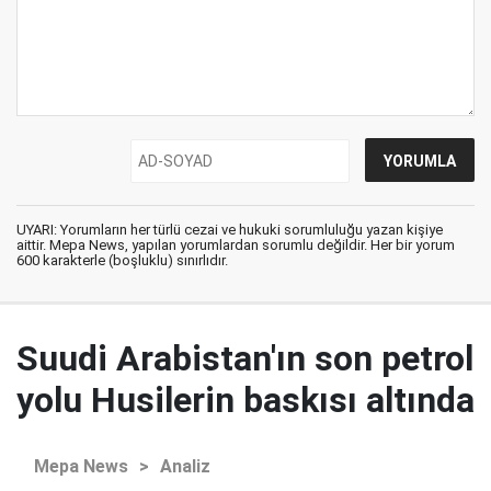
UYARI: Yorumların her türlü cezai ve hukuki sorumluluğu yazan kişiye
aittir. Mepa News, yapılan yorumlardan sorumlu değildir. Her bir yorum
600 karakterle (boşluklu) sınırlıdır.
Suudi Arabistan'ın son petrol
yolu Husilerin baskısı altında
Mepa News
>
Analiz