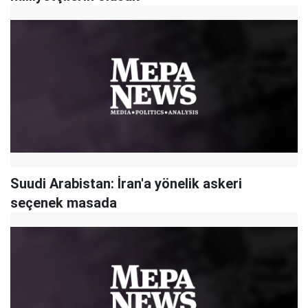
Suudi Arabistan: İran'a yönelik askeri
seçenek masada