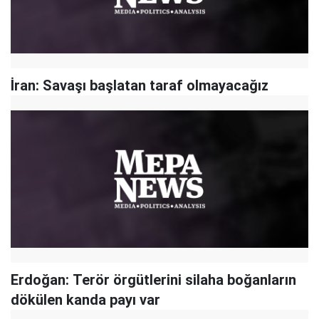
İran: Savaşı başlatan taraf olmayacağız
Erdoğan: Terör örgütlerini silaha boğanların
dökülen kanda payı var