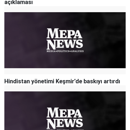
açıklaması
Hindistan yönetimi Keşmir’de baskıyı artırdı