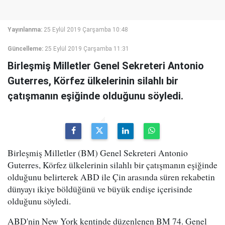
Yayınlanma:
25 Eylül 2019 Çarşamba 10:48
Güncelleme:
25 Eylül 2019 Çarşamba 11:31
Birleşmiş Milletler Genel Sekreteri Antonio
Guterres, Körfez ülkelerinin silahlı bir
çatışmanın eşiğinde olduğunu söyledi.
Birleşmiş Milletler (BM) Genel Sekreteri Antonio
Guterres, Körfez ülkelerinin silahlı bir çatışmanın eşiğinde
olduğunu belirterek ABD ile Çin arasında süren rekabetin
dünyayı ikiye böldüğünü ve büyük endişe içerisinde
olduğunu söyledi.
ABD'nin New York kentinde düzenlenen BM 74. Genel