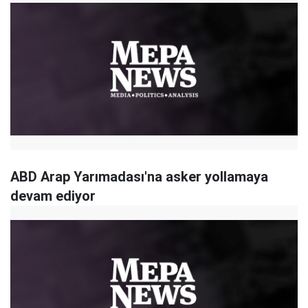
ABD Arap Yarımadası'na asker yollamaya
devam ediyor