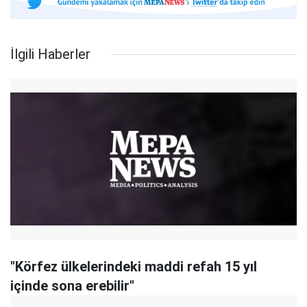
İlgili Haberler
"Körfez ülkelerindeki maddi refah 15 yıl
içinde sona erebilir"