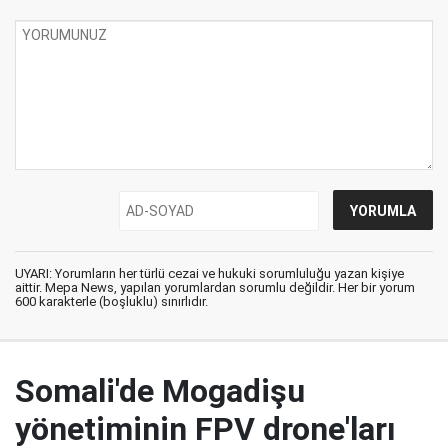
UYARI: Yorumların her türlü cezai ve hukuki sorumluluğu yazan kişiye
aittir. Mepa News, yapılan yorumlardan sorumlu değildir. Her bir yorum
600 karakterle (boşluklu) sınırlıdır.
Somali'de Mogadişu
yönetiminin FPV drone'ları