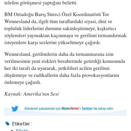
telefon görüşmesi yaptığını belirtti.
BM Ortadoğu Barış Süreci Özel Koordinatörü Tor
Wennesland da, ilgili tüm taraflardaki siyasi, dini ve
topluluk liderlerini durumu sakinleştirmeye, kışkırtıcı
söylemleri yaymaktan kaçınmaya ve gerilimi tırmandırmak
isteyenlere karşı seslerini yükseltmeye çağırdı.
Wennesland, gerilimlerin daha da tırmanmasına izin
verilmesinin yeni riskleri beraberinde getirdiği konusunda
her iki tarafı da uyararak, yetkilileri acilen gerilimi
düşürmeye ve radikallerin daha fazla provokasyonlarını
önlemeye çağırdı.
Kaynak: Amerika'nın Sesi
Etiketler :