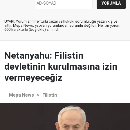
UYARI: Yorumların her türlü cezai ve hukuki sorumluluğu yazan kişiye
aittir. Mepa News, yapılan yorumlardan sorumlu değildir. Her bir yorum
600 karakterle (boşluklu) sınırlıdır.
Netanyahu: Filistin
devletinin kurulmasına izin
vermeyeceğiz
Mepa News
>
Filistin