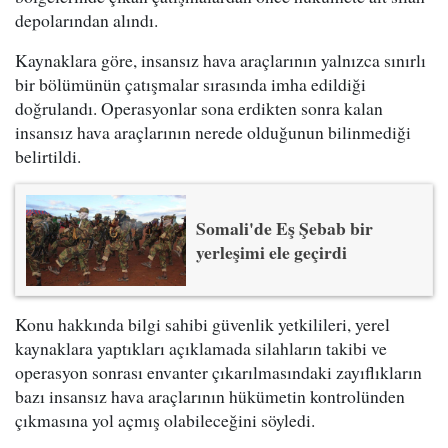
depolarından alındı.
Kaynaklara göre, insansız hava araçlarının yalnızca sınırlı
bir bölümünün çatışmalar sırasında imha edildiği
doğrulandı. Operasyonlar sona erdikten sonra kalan
insansız hava araçlarının nerede olduğunun bilinmediği
belirtildi.
Somali'de Eş Şebab bir
yerleşimi ele geçirdi
Konu hakkında bilgi sahibi güvenlik yetkilileri, yerel
kaynaklara yaptıkları açıklamada silahların takibi ve
operasyon sonrası envanter çıkarılmasındaki zayıflıkların
bazı insansız hava araçlarının hükümetin kontrolünden
çıkmasına yol açmış olabileceğini söyledi.