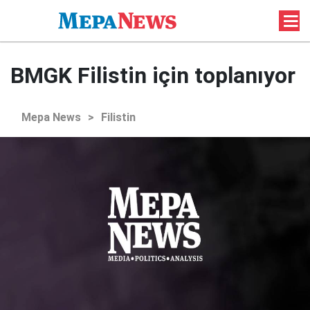
BMGK Filistin için toplanıyor
Mepa News
>
Filistin