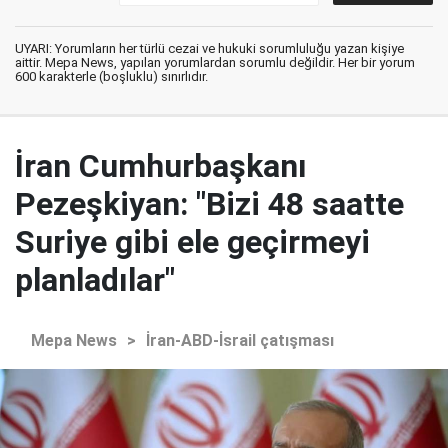
UYARI: Yorumların her türlü cezai ve hukuki sorumluluğu yazan kişiye
aittir. Mepa News, yapılan yorumlardan sorumlu değildir. Her bir yorum
600 karakterle (boşluklu) sınırlıdır.
İran Cumhurbaşkanı
Pezeşkiyan: "Bizi 48 saatte
Suriye gibi ele geçirmeyi
planladılar"
Mepa News
>
İran-ABD-İsrail çatışması