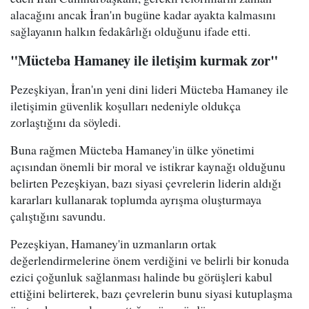
alacağını ancak İran'ın bugüne kadar ayakta kalmasını
sağlayanın halkın fedakârlığı olduğunu ifade etti.
"Mücteba Hamaney ile iletişim kurmak zor"
Pezeşkiyan, İran'ın yeni dini lideri Mücteba Hamaney ile
iletişimin güvenlik koşulları nedeniyle oldukça
zorlaştığını da söyledi.
Buna rağmen Mücteba Hamaney'in ülke yönetimi
açısından önemli bir moral ve istikrar kaynağı olduğunu
belirten Pezeşkiyan, bazı siyasi çevrelerin liderin aldığı
kararları kullanarak toplumda ayrışma oluşturmaya
çalıştığını savundu.
Pezeşkiyan, Hamaney'in uzmanların ortak
değerlendirmelerine önem verdiğini ve belirli bir konuda
ezici çoğunluk sağlanması halinde bu görüşleri kabul
ettiğini belirterek, bazı çevrelerin bunu siyasi kutuplaşma