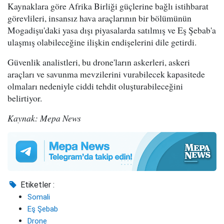
Kaynaklara göre Afrika Birliği güçlerine bağlı istihbarat
görevlileri, insansız hava araçlarının bir bölümünün
Mogadişu'daki yasa dışı piyasalarda satılmış ve Eş Şebab'a
ulaşmış olabileceğine ilişkin endişelerini dile getirdi.
Güvenlik analistleri, bu drone'ların askerleri, askeri
araçları ve savunma mevzilerini vurabilecek kapasitede
olmaları nedeniyle ciddi tehdit oluşturabileceğini
belirtiyor.
Kaynak: Mepa News
Etiketler :
Somali
Eş Şebab
Drone