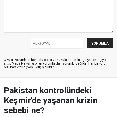
UYARI: Yorumların her türlü cezai ve hukuki sorumluluğu yazan kişiye
aittir. Mepa News, yapılan yorumlardan sorumlu değildir. Her bir yorum
600 karakterle (boşluklu) sınırlıdır.
Pakistan kontrolündeki
Keşmir'de yaşanan krizin
sebebi ne?