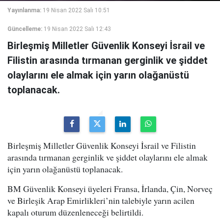
Yayınlanma:
19 Nisan 2022 Salı 10:51
Güncelleme:
19 Nisan 2022 Salı 12:43
Birleşmiş Milletler Güvenlik Konseyi İsrail ve
Filistin arasında tırmanan gerginlik ve şiddet
olaylarını ele almak için yarın olağanüstü
toplanacak.
Birleşmiş Milletler Güvenlik Konseyi İsrail ve Filistin
arasında tırmanan gerginlik ve şiddet olaylarını ele almak
için yarın olağanüstü toplanacak.
BM Güvenlik Konseyi üyeleri Fransa, İrlanda, Çin, Norveç
ve Birleşik Arap Emirlikleri’nin talebiyle yarın acilen
kapalı oturum düzenleneceği belirtildi.