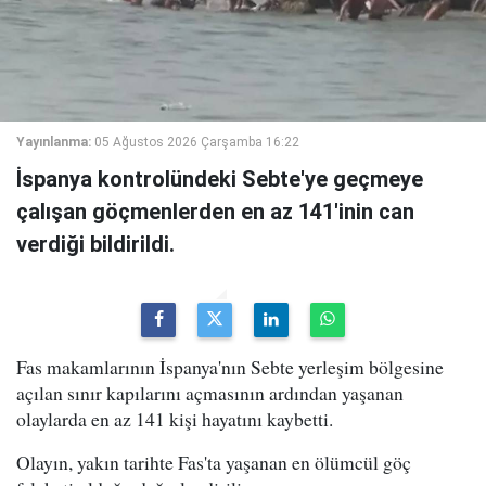
Yayınlanma:
05 Ağustos 2026 Çarşamba 16:22
İspanya kontrolündeki Sebte'ye geçmeye
çalışan göçmenlerden en az 141'inin can
verdiği bildirildi.
Fas makamlarının İspanya'nın Sebte yerleşim bölgesine
açılan sınır kapılarını açmasının ardından yaşanan
olaylarda en az 141 kişi hayatını kaybetti.
Olayın, yakın tarihte Fas'ta yaşanan en ölümcül göç