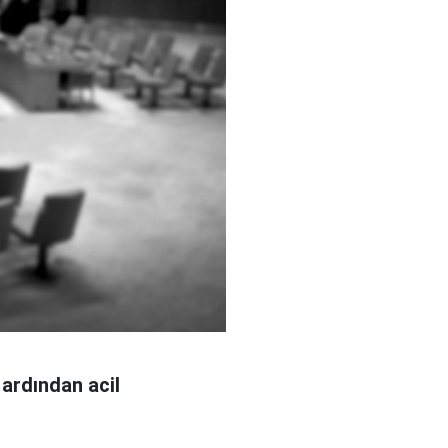
n ardından acil