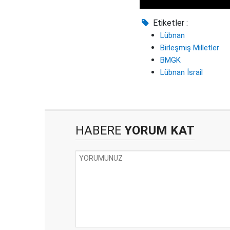
Etiketler :
Lübnan
Birleşmiş Milletler
BMGK
Lübnan İsrail
HABERE
YORUM KAT