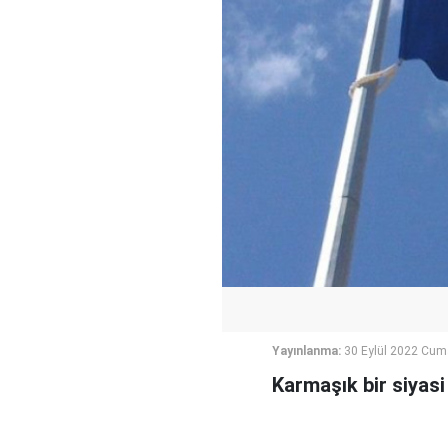
Yayınlanma:
30 Eylül 2022 Cum
Karmaşık bir siyasi