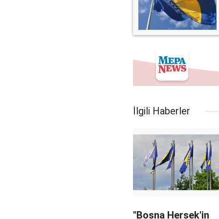
İlgili Haberler
"Bosna Hersek'in