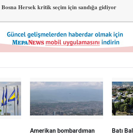
Bosna Hersek kritik seçim için sandığa gidiyor
Amerikan bombardıman
Batı Bal