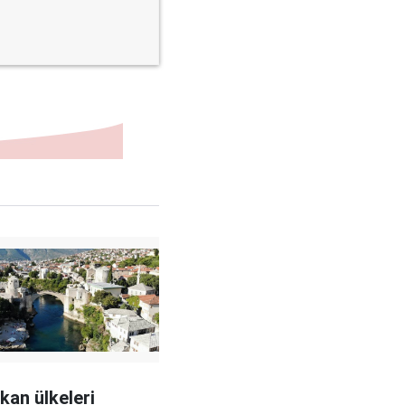
kan ülkeleri