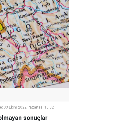
e:
03 Ekim 2022 Pazartesi 13:32
 olmayan sonuçlar