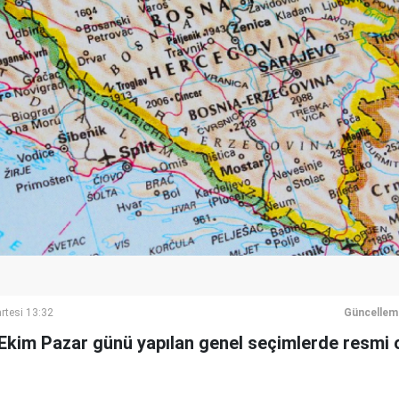
rtesi 13:32
Güncellem
Ekim Pazar günü yapılan genel seçimlerde resmi