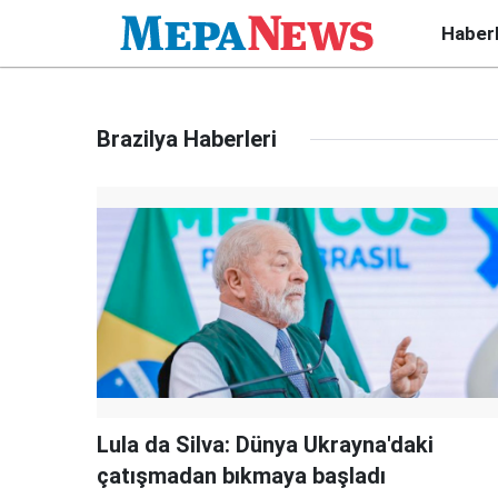
Haber
Brazilya Haberleri
Lula da Silva: Dünya Ukrayna'daki
çatışmadan bıkmaya başladı