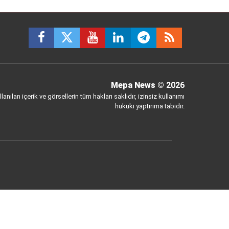
Mepa News
© 2026
anılan içerik ve görsellerin tüm hakları saklıdır, izinsiz kullanımı
hukuki yaptırıma tabidir.