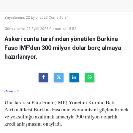
Yayınlanma:
22 Eylül 2023 Cuma 16:24
Güncelleme:
23 Eylül 2023 Cumartesi 15:52
Askeri cunta tarafından yönetilen Burkina
Faso IMF'den 300 milyon dolar borç almaya
hazırlanıyor.
(Fotoğraf)
Uluslararası Para Fonu (IMF) Yönetim Kurulu, Batı
Afrika ülkesi Burkina Faso'nun ekonomisini güçlendirmek
ve yoksulluğu azaltmak amacıyla 300 milyon dolarlık
kredi anlaşmasını onayladı.