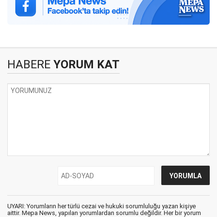
HABERE
YORUM KAT
UYARI: Yorumların her türlü cezai ve hukuki sorumluluğu yazan kişiye
aittir. Mepa News, yapılan yorumlardan sorumlu değildir. Her bir yorum