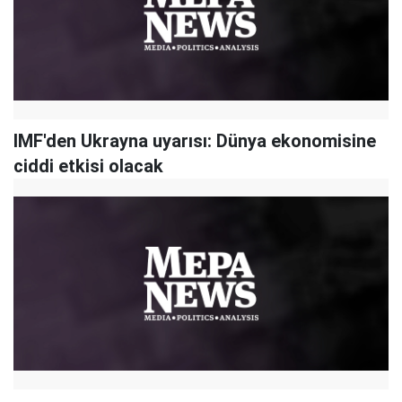
IMF'den Ukrayna uyarısı: Dünya ekonomisine
ciddi etkisi olacak