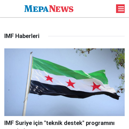
IMF Haberleri
IMF Suriye için "teknik destek" programını