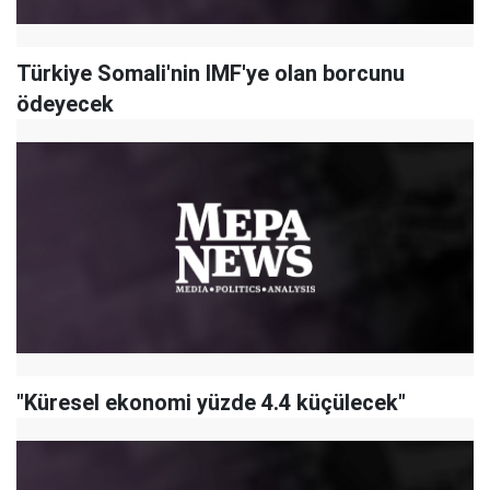
Türkiye Somali'nin IMF'ye olan borcunu
ödeyecek
"Küresel ekonomi yüzde 4.4 küçülecek"