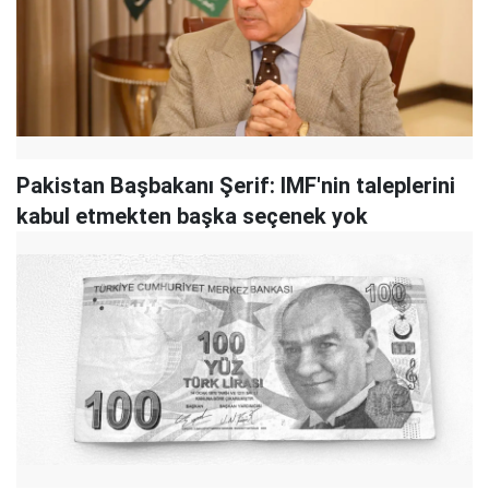
Pakistan Başbakanı Şerif: IMF'nin taleplerini
kabul etmekten başka seçenek yok