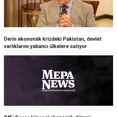
Derin ekonomik krizdeki Pakistan, devlet
varlıklarını yabancı ülkelere satıyor