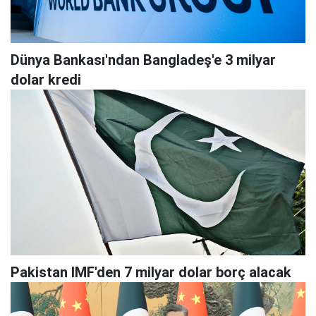
Dünya Bankası'ndan Bangladeş'e 3 milyar
dolar kredi
Pakistan IMF'den 7 milyar dolar borç alacak