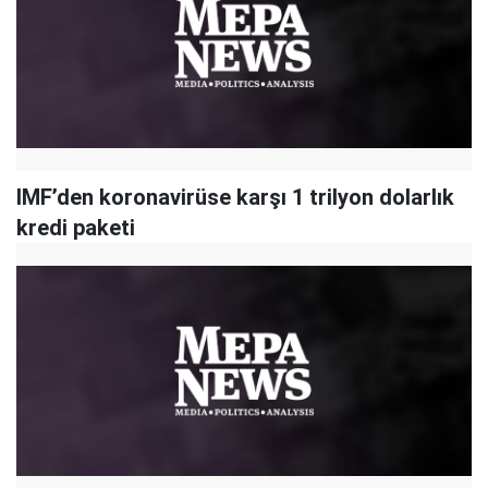
IMF’den koronavirüse karşı 1 trilyon dolarlık
kredi paketi