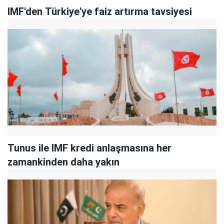
IMF'den Türkiye'ye faiz artırma tavsiyesi
Tunus ile IMF kredi anlaşmasına her
zamankinden daha yakın