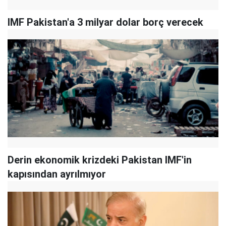
IMF Pakistan'a 3 milyar dolar borç verecek
Derin ekonomik krizdeki Pakistan IMF'in
kapısından ayrılmıyor