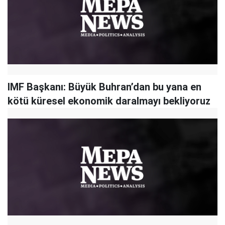
IMF Başkanı: Büyük Buhran’dan bu yana en
kötü küresel ekonomik daralmayı bekliyoruz