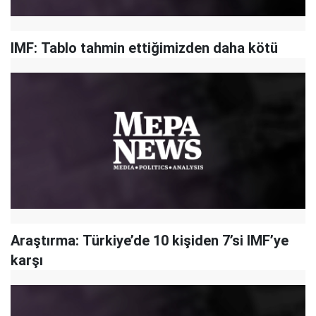
IMF: Tablo tahmin ettiğimizden daha kötü
Araştırma: Türkiye’de 10 kişiden 7’si IMF’ye
karşı