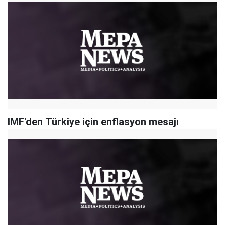
IMF'den Türkiye için enflasyon mesajı