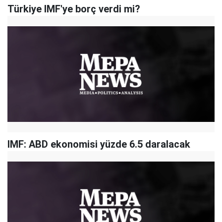
Türkiye IMF'ye borç verdi mi?
IMF: ABD ekonomisi yüzde 6.5 daralacak