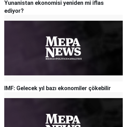
Yunanistan ekonomisi yeniden mi iflas
ediyor?
IMF: Gelecek yıl bazı ekonomiler çökebilir