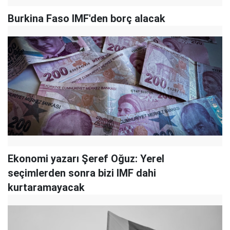
Burkina Faso IMF'den borç alacak
Ekonomi yazarı Şeref Oğuz: Yerel
seçimlerden sonra bizi IMF dahi
kurtaramayacak