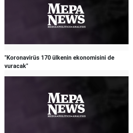
"​Koronavirüs 170 ülkenin ekonomisini de
vuracak"