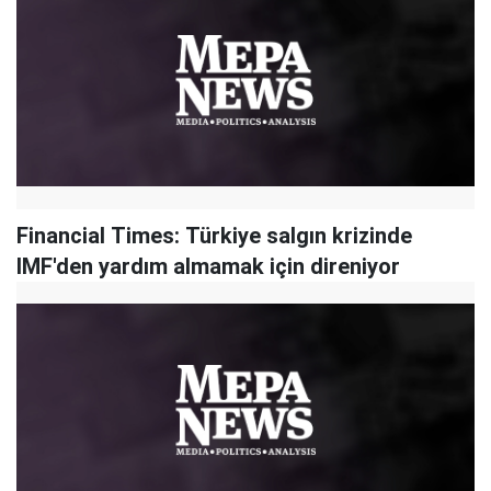
Financial Times: Türkiye salgın krizinde
IMF'den yardım almamak için direniyor