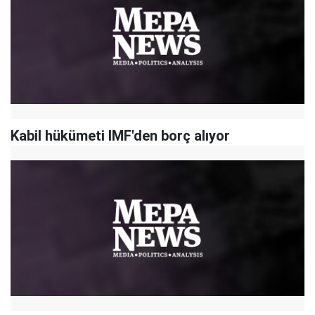
Kabil hükümeti IMF'den borç alıyor