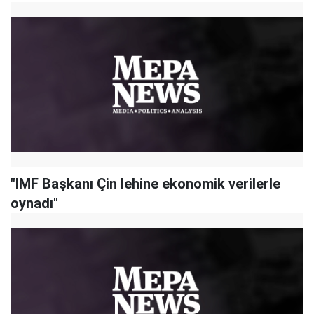
"IMF Başkanı Çin lehine ekonomik verilerle
oynadı"