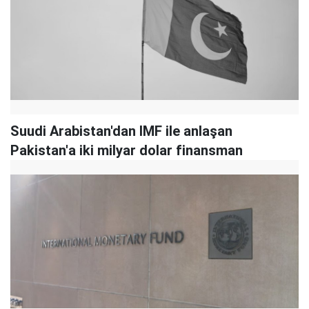
Suudi Arabistan'dan IMF ile anlaşan
Pakistan'a iki milyar dolar finansman