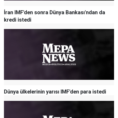
İran IMF'den sonra Dünya Bankası'ndan da
kredi istedi
Dünya ülkelerinin yarısı IMF'den para istedi