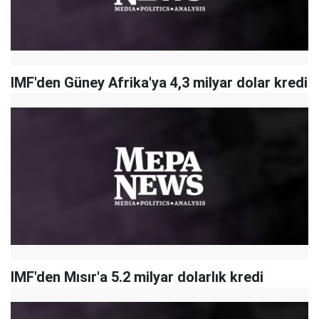
IMF'den Güney Afrika'ya 4,3 milyar dolar kredi
IMF'den Mısır'a 5.2 milyar dolarlık kredi