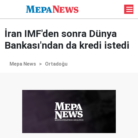
İran IMF'den sonra Dünya
Bankası'ndan da kredi istedi
Mepa News
>
Ortadoğu