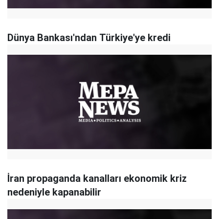
Dünya Bankası'ndan Türkiye'ye kredi
İran propaganda kanalları ekonomik kriz
nedeniyle kapanabilir