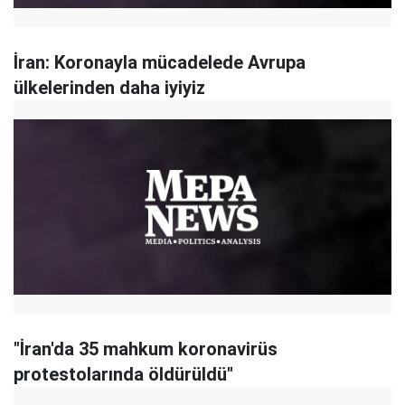
İran: Koronayla mücadelede Avrupa
ülkelerinden daha iyiyiz
"İran'da 35 mahkum koronavirüs
protestolarında öldürüldü"