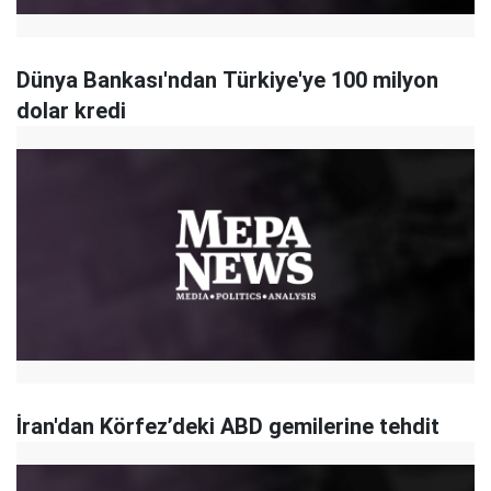
Dünya Bankası'ndan Türkiye'ye 100 milyon
dolar kredi
​İran'dan Körfez’deki ABD gemilerine tehdit