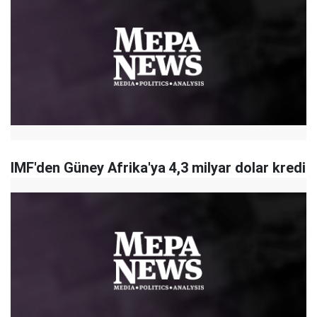
IMF'den Güney Afrika'ya 4,3 milyar dolar kredi