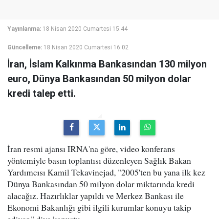
Yayınlanma:
18 Nisan 2020 Cumartesi 15:44
Güncelleme:
18 Nisan 2020 Cumartesi 16:02
İran, İslam Kalkınma Bankasından 130 milyon
euro, Dünya Bankasından 50 milyon dolar
kredi talep etti.
İran resmi ajansı IRNA'na göre, video konferans
yöntemiyle basın toplantısı düzenleyen Sağlık Bakan
Yardımcısı Kamil Tekavinejad, "2005'ten bu yana ilk kez
Dünya Bankasından 50 milyon dolar miktarında kredi
alacağız. Hazırlıklar yapıldı ve Merkez Bankası ile
Ekonomi Bakanlığı gibi ilgili kurumlar konuyu takip