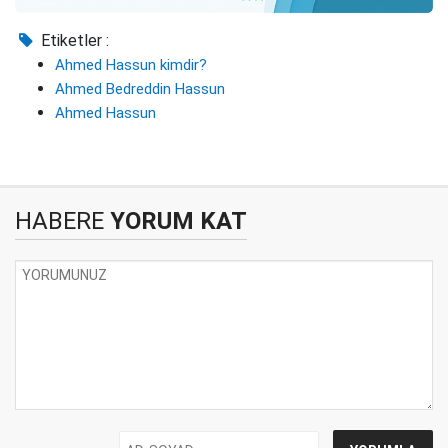
Etiketler :
Ahmed Hassun kimdir?
Ahmed Bedreddin Hassun
Ahmed Hassun
HABERE
YORUM KAT