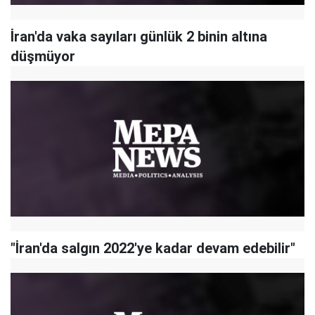
İran'da vaka sayıları günlük 2 binin altına
düşmüyor
"İran'da salgın 2022'ye kadar devam edebilir"