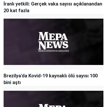
İranlı yetkili: Gerçek vaka sayısı açıklanandan
20 kat fazla
Brezilya'da Kovid-19 kaynaklı ölü sayısı 100
bini aştı