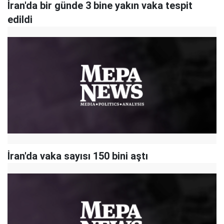
İran'da bir günde 3 bine yakın vaka tespit
edildi
İran'da vaka sayısı 150 bini aştı