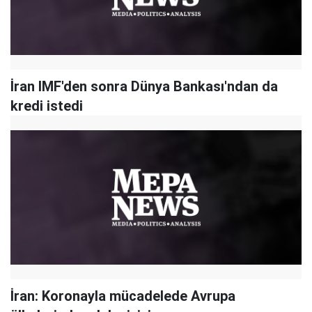
İran IMF'den sonra Dünya Bankası'ndan da
kredi istedi
İran: Koronayla mücadelede Avrupa