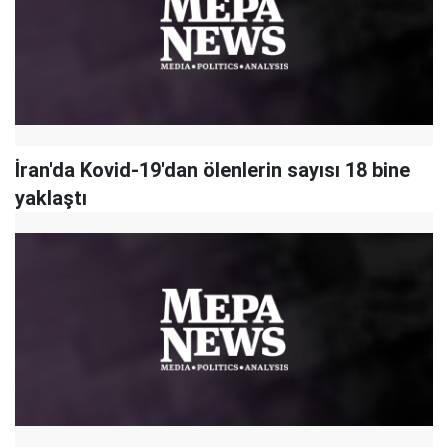
İran'da Kovid-19'dan ölenlerin sayısı 18 bine
yaklaştı