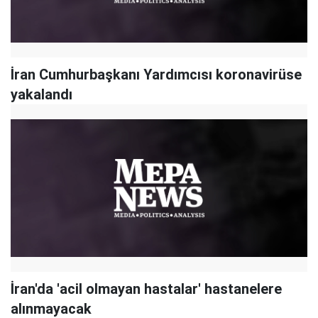
İran Cumhurbaşkanı Yardımcısı koronavirüse
yakalandı
İran'da 'acil olmayan hastalar' hastanelere
alınmayacak