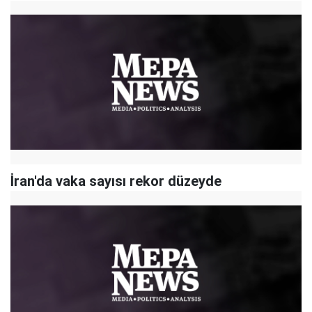
İran'da vaka sayısı rekor düzeyde