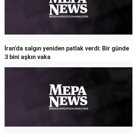
İran'da salgın yeniden patlak verdi: Bir günde
3 bini aşkın vaka