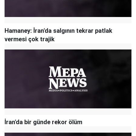
Hamaney: İran'da salgının tekrar patlak
vermesi çok trajik
İran'da bir günde rekor ölüm