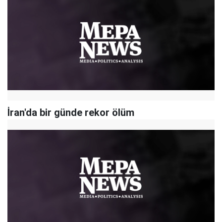
İran'da bir günde rekor ölüm