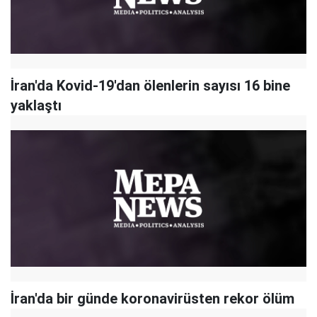
İran'da Kovid-19'dan ölenlerin sayısı 16 bine
yaklaştı
İran'da bir günde koronavirüsten rekor ölüm