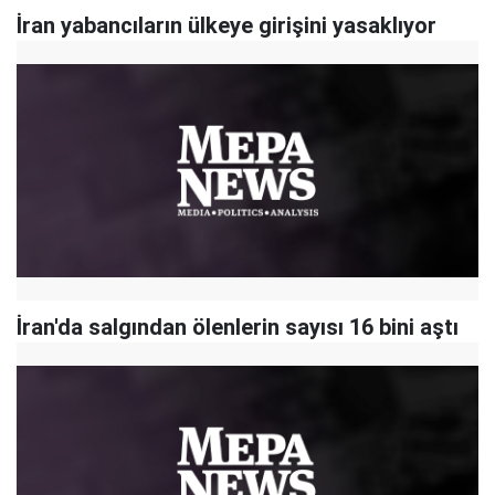
İran yabancıların ülkeye girişini yasaklıyor
İran'da salgından ölenlerin sayısı 16 bini aştı