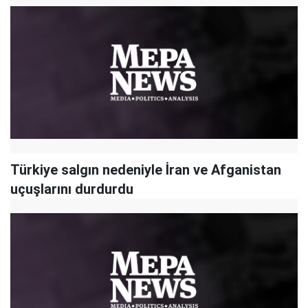
Türkiye salgın nedeniyle İran ve Afganistan
uçuşlarını durdurdu