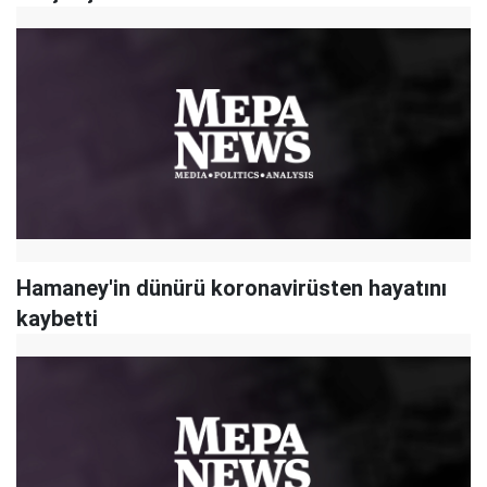
Hamaney'in dünürü koronavirüsten hayatını
kaybetti