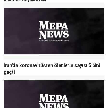
İran'da koronavirüsten ölenlerin sayısı 5 bini
geçti