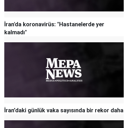
İran'da koronavirüs: "Hastanelerde yer
kalmadı"
İran’daki günlük vaka sayısında bir rekor daha