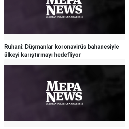
Ruhani: Düşmanlar koronavirüs bahanesiyle
ülkeyi karıştırmayı hedefliyor