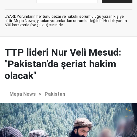
UYARI: Yorumların her türlü cezai ve hukuki sorumluluğu yazan kişiye
aittir. Mepa News, yapılan yorumlardan sorumlu değildir. Her bir yorum
600 karakterle (boşluklu) sınırlıdır.
TTP lideri Nur Veli Mesud:
"Pakistan'da şeriat hakim
olacak"
Mepa News
>
Pakistan