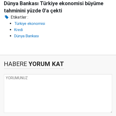
Dünya Bankası Türkiye ekonomisi büyüme
tahminini yüzde 0'a çekti
Etiketler :
Türkiye ekonomisi
Kredi
Dünya Bankası
HABERE
YORUM KAT