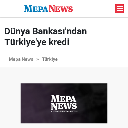
Dünya Bankası'ndan
Türkiye'ye kredi
Mepa News
>
Türkiye