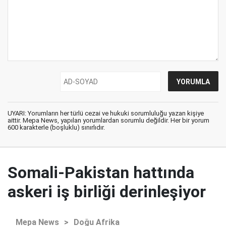
UYARI: Yorumların her türlü cezai ve hukuki sorumluluğu yazan kişiye
aittir. Mepa News, yapılan yorumlardan sorumlu değildir. Her bir yorum
600 karakterle (boşluklu) sınırlıdır.
Somali-Pakistan hattında
askeri iş birliği derinleşiyor
Mepa News
>
Doğu Afrika