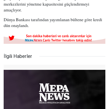
merkezlerini yönetme kapasitesini güçlendirmeyi
amaçlıyor.
Dünya Bankası tarafından yayımlanan bültene göre kredi
dün onaylandı.
İlgili Haberler