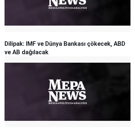
Dilipak: IMF ve Dünya Bankası çökecek, ABD
ve AB dağılacak