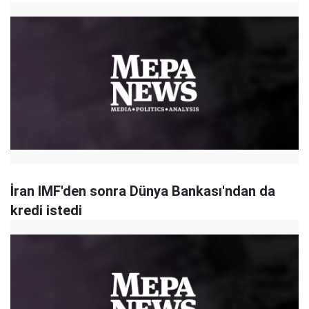
İran IMF'den sonra Dünya Bankası'ndan da
kredi istedi