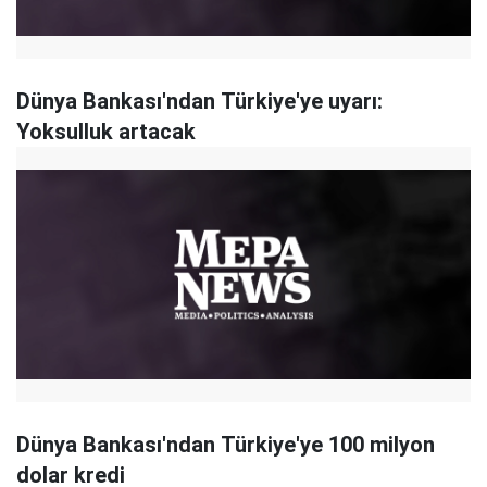
Dünya Bankası'ndan Türkiye'ye uyarı:
Yoksulluk artacak
Dünya Bankası'ndan Türkiye'ye 100 milyon
dolar kredi