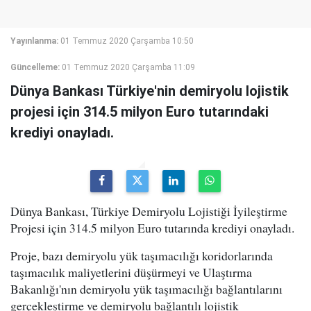
Yayınlanma:
01 Temmuz 2020 Çarşamba 10:50
Güncelleme:
01 Temmuz 2020 Çarşamba 11:09
Dünya Bankası Türkiye'nin demiryolu lojistik
projesi için 314.5 milyon Euro tutarındaki
krediyi onayladı.
Dünya Bankası, Türkiye Demiryolu Lojistiği İyileştirme
Projesi için 314.5 milyon Euro tutarında krediyi onayladı.
Proje, bazı demiryolu yük taşımacılığı koridorlarında
taşımacılık maliyetlerini düşürmeyi ve Ulaştırma
Bakanlığı'nın demiryolu yük taşımacılığı bağlantılarını
gerçekleştirme ve demiryolu bağlantılı lojistik