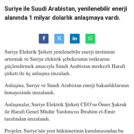
Suriye ile Suudi Arabistan, yenilenebilir enerji
alanında 1 milyar dolarlık anlaşmaya vardı.
Suriye Elektrik Şirketi yenilenebilir enerji üretimini
artırmak ve Suriye elektrik şebekesinin istikrarını
güçlendirmek amacıyla Suudi Arabistan merkezli Harafi
şirketi ile üç anlaşma imzaladı.
Anlaşma, Suriye ve Suudi Arabistan enerji bakanlıklarının
himayesinde imzalandı.
Anlaşmalar, Suriye Elektrik Şirketi CEO'su Ömer Şakruk
ile Harafi Genel Müdür Yardımcısı İbrahim el-Emir
tarafından imzalandı.
Projeler, Suriye'nin yeni hükümetinin kurulmasından bu