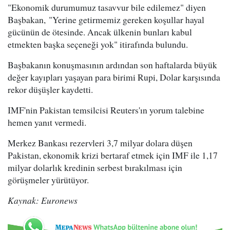
"Ekonomik durumumuz tasavvur bile edilemez" diyen
Başbakan, "Yerine getirmemiz gereken koşullar hayal
gücünün de ötesinde. Ancak ülkenin bunları kabul
etmekten başka seçeneği yok" itirafında bulundu.
Başbakanın konuşmasının ardından son haftalarda büyük
değer kayıpları yaşayan para birimi Rupi, Dolar karşısında
rekor düşüşler kaydetti.
IMF'nin Pakistan temsilcisi Reuters'ın yorum talebine
hemen yanıt vermedi.
Merkez Bankası rezervleri 3,7 milyar dolara düşen
Pakistan, ekonomik krizi bertaraf etmek için IMF ile 1,17
milyar dolarlık kredinin serbest bırakılması için
görüşmeler yürütüyor.
Kaynak: Euronews