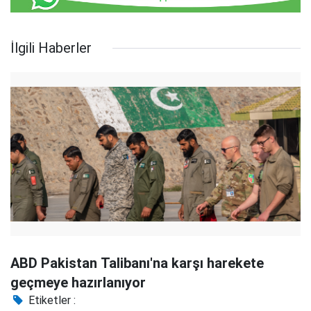
İlgili Haberler
ABD Pakistan Talibanı'na karşı harekete
geçmeye hazırlanıyor
Etiketler :