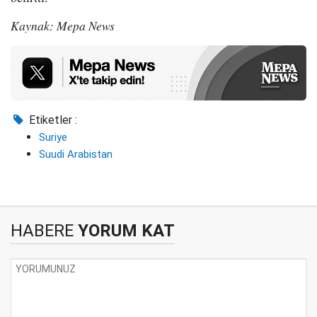
Kaynak: Mepa News
Etiketler :
Suriye
Suudi Arabistan
HABERE
YORUM KAT