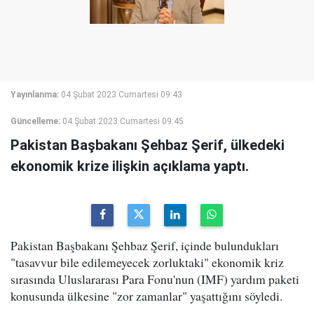
Yayınlanma:
04 Şubat 2023 Cumartesi 09:43
Güncelleme:
04 Şubat 2023 Cumartesi 09:45
Pakistan Başbakanı Şehbaz Şerif, ülkedeki
ekonomik krize ilişkin açıklama yaptı.
Pakistan Başbakanı Şehbaz Şerif, içinde bulundukları
"tasavvur bile edilemeyecek zorluktaki" ekonomik kriz
sırasında Uluslararası Para Fonu'nun (IMF) yardım paketi
konusunda ülkesine "zor zamanlar" yaşattığını söyledi.