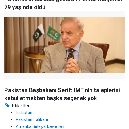
79 yaşında öldü
Pakistan Başbakanı Şerif: IMF'nin taleplerini
kabul etmekten başka seçenek yok
Etiketler :
Pakistan
Pakistan Talibanı
Amerika Birleşik Devletleri