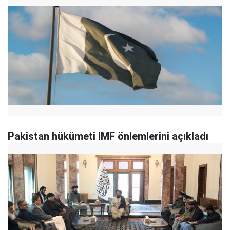
Pakistan hükümeti IMF önlemlerini açıkladı