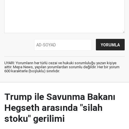
UYARI: Yorumların her türlü cezai ve hukuki sorumluluğu yazan kişiye
aittir. Mepa News, yapılan yorumlardan sorumlu değildir. Her bir yorum
600 karakterle (boşluklu) sınırlıdır.
Trump ile Savunma Bakanı
Hegseth arasında "silah
stoku" gerilimi