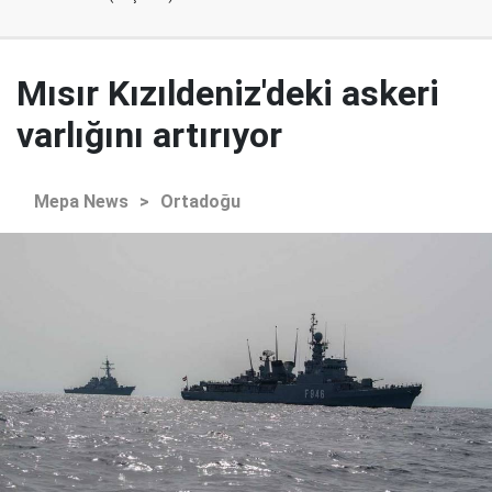
Mısır Kızıldeniz'deki askeri
varlığını artırıyor
Mepa News
>
Ortadoğu