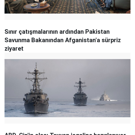
Sınır çatışmalarının ardından Pakistan
Savunma Bakanından Afganistan'a sürpriz
ziyaret