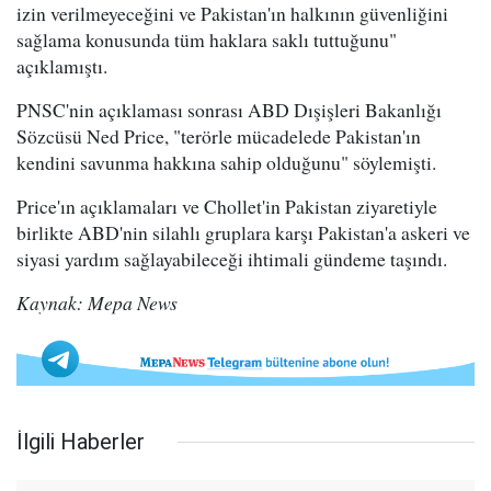
izin verilmeyeceğini ve Pakistan'ın halkının güvenliğini
sağlama konusunda tüm haklara saklı tuttuğunu"
açıklamıştı.
PNSC'nin açıklaması sonrası ABD Dışişleri Bakanlığı
Sözcüsü Ned Price, "terörle mücadelede Pakistan'ın
kendini savunma hakkına sahip olduğunu" söylemişti.
Price'ın açıklamaları ve Chollet'in Pakistan ziyaretiyle
birlikte ABD'nin silahlı gruplara karşı Pakistan'a askeri ve
siyasi yardım sağlayabileceği ihtimali gündeme taşındı.
Kaynak: Mepa News
İlgili Haberler