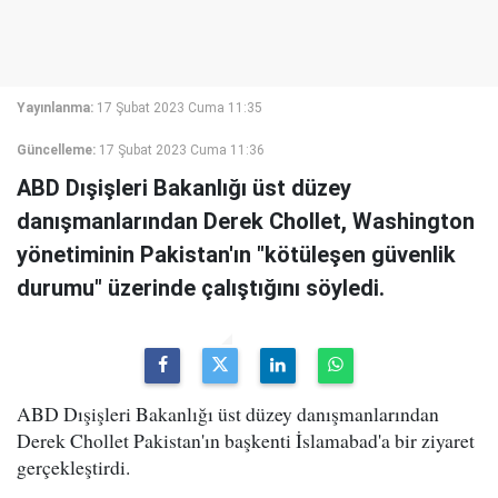
Yayınlanma:
17 Şubat 2023 Cuma 11:35
Güncelleme:
17 Şubat 2023 Cuma 11:36
ABD Dışişleri Bakanlığı üst düzey
danışmanlarından Derek Chollet, Washington
yönetiminin Pakistan'ın "kötüleşen güvenlik
durumu" üzerinde çalıştığını söyledi.
ABD Dışişleri Bakanlığı üst düzey danışmanlarından
Derek Chollet Pakistan'ın başkenti İslamabad'a bir ziyaret
gerçekleştirdi.