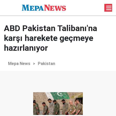
ABD Pakistan Talibanı'na
karşı harekete geçmeye
hazırlanıyor
Mepa News
>
Pakistan