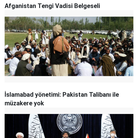
Afganistan Tengi Vadisi Belgeseli
İslamabad yönetimi: Pakistan Talibanı ile
müzakere yok