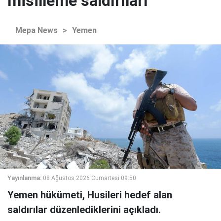
misilleme saldırıları
Mepa News
>
Yemen
Yayınlanma:
08 Ağustos 2026 Cumartesi 09:50
Yemen hükümeti, Husileri hedef alan
saldırılar düzenlediklerini açıkladı.