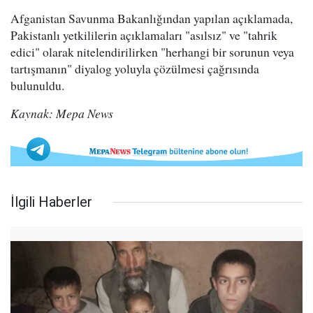
Afganistan Savunma Bakanlığından yapılan açıklamada,
Pakistanlı yetkililerin açıklamaları "asılsız" ve "tahrik
edici" olarak nitelendirilirken "herhangi bir sorunun veya
tartışmanın" diyalog yoluyla çözülmesi çağrısında
bulunuldu.
Kaynak: Mepa News
İlgili Haberler