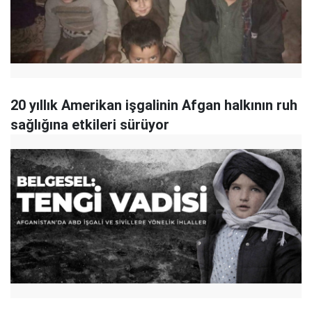
20 yıllık Amerikan işgalinin Afgan halkının ruh
sağlığına etkileri sürüyor