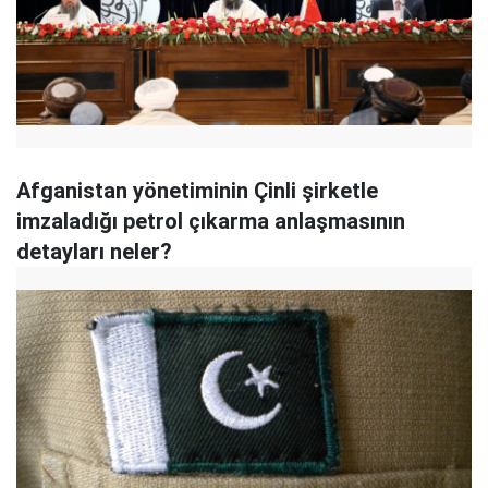
Afganistan yönetiminin Çinli şirketle
imzaladığı petrol çıkarma anlaşmasının
detayları neler?