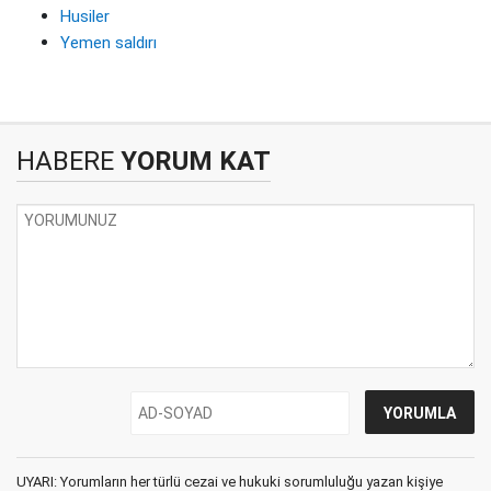
Husiler
Yemen saldırı
HABERE
YORUM KAT
UYARI: Yorumların her türlü cezai ve hukuki sorumluluğu yazan kişiye