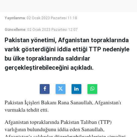
Yayınlanma:
02 Ocak 2023 Pazartesi 11:18
Güncelleme:
02 Ocak 2023 Pazartesi 12:07
Pakistan yönetimi, Afganistan topraklarında
varlık gösterdiğini iddia ettiği TTP nedeniyle
bu ülke topraklarında saldırılar
gerçekleştirebileceğini açıkladı.
Pakistan İçişleri Bakanı Rana Sanaullah, Afganistan'ı
vurmakla tehdit etti.
Afganistan topraklarında Pakistan Taliban (TTP)
varlığının bulunduğunu iddia eden Sanaullah,
Afganistan'a saldırılar düzenleyebileceklerinin sinyalini