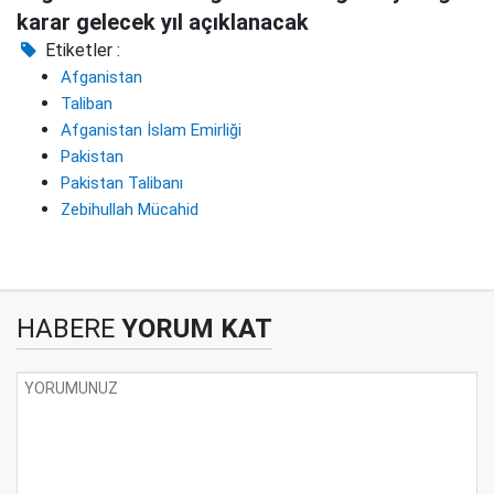
karar gelecek yıl açıklanacak
Etiketler :
Afganistan
Taliban
Afganistan İslam Emirliği
Pakistan
Pakistan Talibanı
Zebihullah Mücahid
HABERE
YORUM KAT