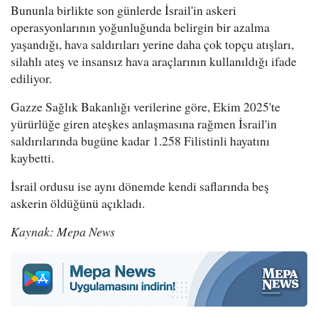
Bununla birlikte son günlerde İsrail'in askeri
operasyonlarının yoğunluğunda belirgin bir azalma
yaşandığı, hava saldırıları yerine daha çok topçu atışları,
silahlı ateş ve insansız hava araçlarının kullanıldığı ifade
ediliyor.
Gazze Sağlık Bakanlığı verilerine göre, Ekim 2025'te
yürürlüğe giren ateşkes anlaşmasına rağmen İsrail'in
saldırılarında bugüne kadar 1.258 Filistinli hayatını
kaybetti.
İsrail ordusu ise aynı dönemde kendi saflarında beş
askerin öldüğünü açıkladı.
Kaynak: Mepa News