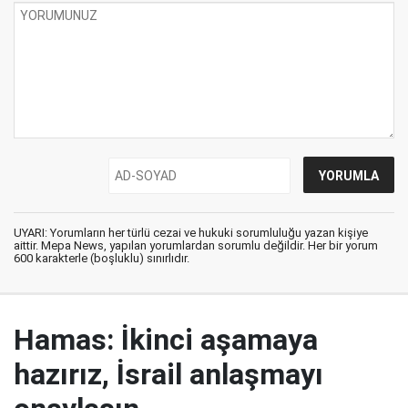
UYARI: Yorumların her türlü cezai ve hukuki sorumluluğu yazan kişiye
aittir. Mepa News, yapılan yorumlardan sorumlu değildir. Her bir yorum
600 karakterle (boşluklu) sınırlıdır.
Hamas: İkinci aşamaya
hazırız, İsrail anlaşmayı