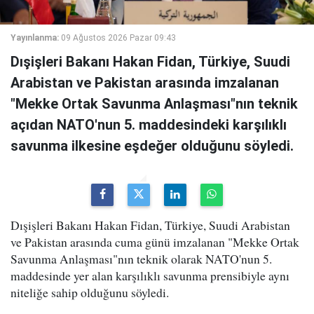
Yayınlanma:
09 Ağustos 2026 Pazar 09:43
Dışişleri Bakanı Hakan Fidan, Türkiye, Suudi
Arabistan ve Pakistan arasında imzalanan
"Mekke Ortak Savunma Anlaşması"nın teknik
açıdan NATO'nun 5. maddesindeki karşılıklı
savunma ilkesine eşdeğer olduğunu söyledi.
Dışişleri Bakanı Hakan Fidan, Türkiye, Suudi Arabistan
ve Pakistan arasında cuma günü imzalanan "Mekke Ortak
Savunma Anlaşması"nın teknik olarak NATO'nun 5.
maddesinde yer alan karşılıklı savunma prensibiyle aynı
niteliğe sahip olduğunu söyledi.