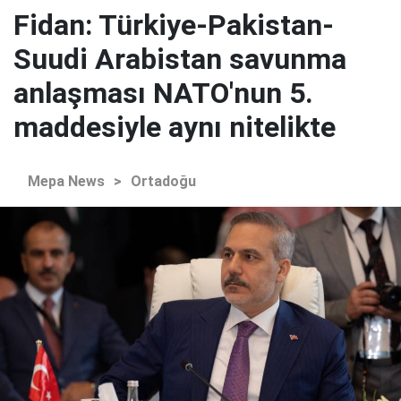
Fidan: Türkiye-Pakistan-
Suudi Arabistan savunma
anlaşması NATO'nun 5.
maddesiyle aynı nitelikte
Mepa News
>
Ortadoğu