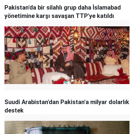
Pakistan'da bir silahlı grup daha İslamabad
yönetimine karşı savaşan TTP'ye katıldı
Suudi Arabistan'dan Pakistan'a milyar dolarlık
destek