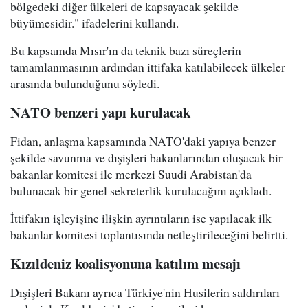
bölgedeki diğer ülkeleri de kapsayacak şekilde
büyümesidir." ifadelerini kullandı.
Bu kapsamda Mısır'ın da teknik bazı süreçlerin
tamamlanmasının ardından ittifaka katılabilecek ülkeler
arasında bulunduğunu söyledi.
NATO benzeri yapı kurulacak
Fidan, anlaşma kapsamında NATO'daki yapıya benzer
şekilde savunma ve dışişleri bakanlarından oluşacak bir
bakanlar komitesi ile merkezi Suudi Arabistan'da
bulunacak bir genel sekreterlik kurulacağını açıkladı.
İttifakın işleyişine ilişkin ayrıntıların ise yapılacak ilk
bakanlar komitesi toplantısında netleştirileceğini belirtti.
Kızıldeniz koalisyonuna katılım mesajı
Dışişleri Bakanı ayrıca Türkiye'nin Husilerin saldırıları