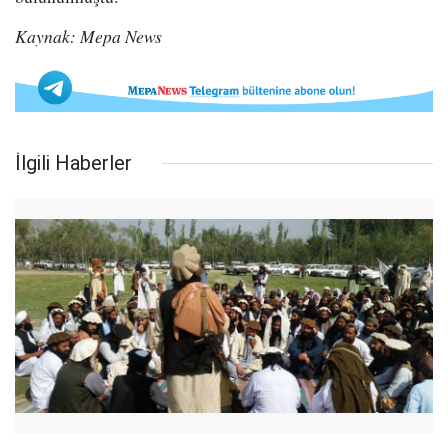
Kaynak: Mepa News
İlgili Haberler