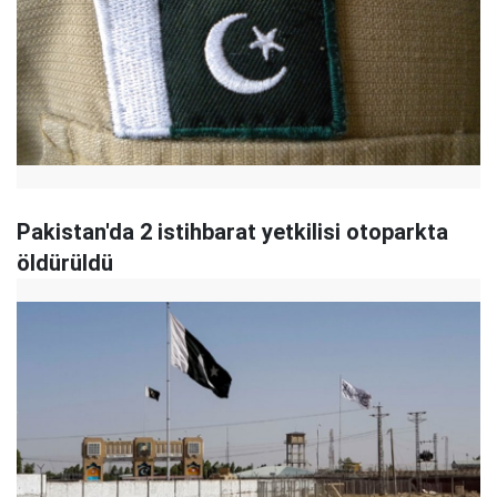
Pakistan'da 2 istihbarat yetkilisi otoparkta
öldürüldü