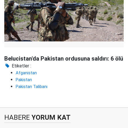
Belucistan'da Pakistan ordusuna saldırı: 6 ölü
Etiketler :
Afganistan
Pakistan
Pakistan Talibanı
HABERE
YORUM KAT