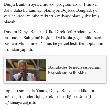
Dünya Bankası ayrıca mevcut programlardan 1 milyar
dolar daha kullanmayı planlıyor. Böylece Bangladeş'e
verilen kredi ve hibe miktarı 3 milyar dolara yükselmiş
olacak.
Duyuru Dünya Bankası Ülke Direktörü Abdoulaye Seck
tarafından, Salı günü başkent Dakka'da geçici hükümetin
başkanı Muhammed Yunus ile gerçekleştirilen toplantının
ardından yapıldı.
Bangladeş'te geçiş sürecinin
başbakanı belli oldu
Toplantı sırasında Yunus, Dünya Bankası'nı ülkenin
reform girişimleri için gerekli esnekliği ve desteği
sağlamaya çağırdı.