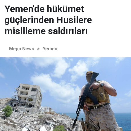
Yemen'de hükümet
güçlerinden Husilere
misilleme saldırıları
Mepa News
>
Yemen