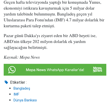
Geçen hafta televizyonda yaptığı bir konuşmada Yunus,
ekonomiyi istikrara kavuşturmak için 5 milyar dolar
yardım talebinde bulunmuştu. Bangladeş geçen yıl
Uluslararası Para Fonu'ndan (IMF) 4.7 milyar dolarlık bir
kurtarma paketi talep etmişti.
Pazar günü Dakka'yı ziyaret eden bir ABD heyeti ise,
ABD'nin ülkeye 202 milyon dolarlık ek yardım
sağlayacağını belirtmişti.
Kaynak: Mepa News
Etiketler :
Bangladeş
IMF
Dünya Bankası