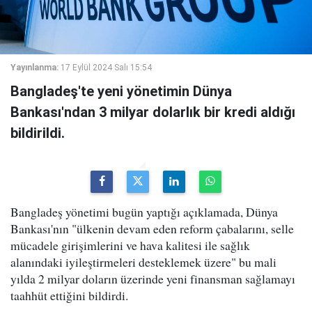
Yayınlanma:
17 Eylül 2024 Salı 15:54
Bangladeş'te yeni yönetimin Dünya
Bankası'ndan 3 milyar dolarlık bir kredi aldığı
bildirildi.
Bangladeş yönetimi bugün yaptığı açıklamada, Dünya
Bankası'nın "ülkenin devam eden reform çabalarını, selle
mücadele girişimlerini ve hava kalitesi ile sağlık
alanındaki iyileştirmeleri desteklemek üzere" bu mali
yılda 2 milyar doların üzerinde yeni finansman sağlamayı
taahhüt ettiğini bildirdi.