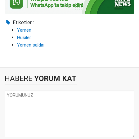
Etiketler :
Yemen
Husiler
Yemen saldırı
HABERE
YORUM KAT