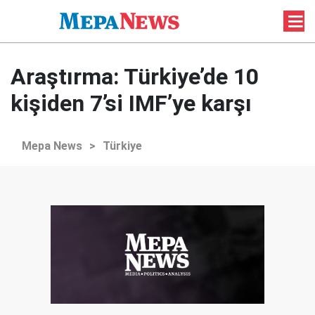
Araştırma: Türkiye’de 10
kişiden 7’si IMF’ye karşı
Mepa News
>
Türkiye