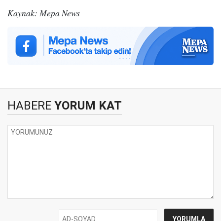
Kaynak: Mepa News
HABERE
YORUM KAT