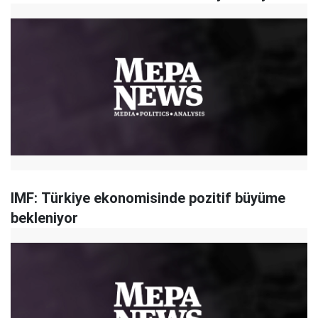
IMF: Türkiye ekonomisinde pozitif büyüme
bekleniyor