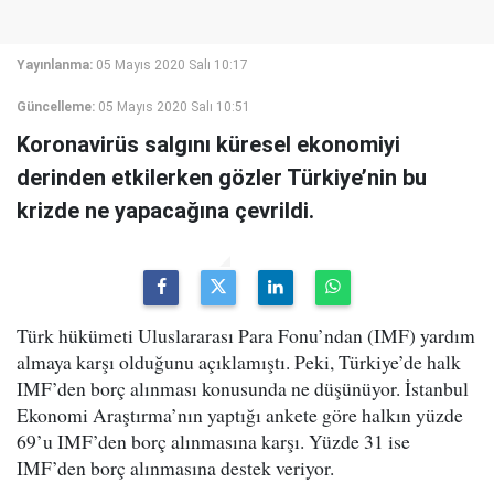
Yayınlanma:
05 Mayıs 2020 Salı 10:17
Güncelleme:
05 Mayıs 2020 Salı 10:51
Koronavirüs salgını küresel ekonomiyi
derinden etkilerken gözler Türkiye’nin bu
krizde ne yapacağına çevrildi.
Türk hükümeti Uluslararası Para Fonu’ndan (IMF) yardım
almaya karşı olduğunu açıklamıştı. Peki, Türkiye’de halk
IMF’den borç alınması konusunda ne düşünüyor. İstanbul
Ekonomi Araştırma’nın yaptığı ankete göre halkın yüzde
69’u IMF’den borç alınmasına karşı. Yüzde 31 ise
IMF’den borç alınmasına destek veriyor.