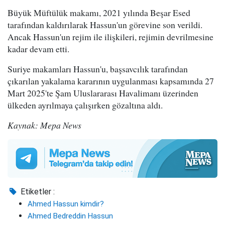
Büyük Müftülük makamı, 2021 yılında Beşar Esed
tarafından kaldırılarak Hassun'un görevine son verildi.
Ancak Hassun'un rejim ile ilişkileri, rejimin devrilmesine
kadar devam etti.
Suriye makamları Hassun'u, başsavcılık tarafından
çıkarılan yakalama kararının uygulanması kapsamında 27
Mart 2025'te Şam Uluslararası Havalimanı üzerinden
ülkeden ayrılmaya çalışırken gözaltına aldı.
Kaynak: Mepa News
Etiketler :
Ahmed Hassun kimdir?
Ahmed Bedreddin Hassun