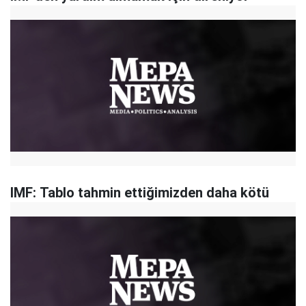
IMF: Tablo tahmin ettiğimizden daha kötü