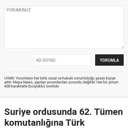
UYARI: Yorumların her türlü cezai ve hukuki sorumluluğu yazan kişiye
aittir. Mepa News, yapılan yorumlardan sorumlu değildir. Her bir yorum
600 karakterle (boşluklu) sınırlıdır.
Suriye ordusunda 62. Tümen
komutanlığına Türk