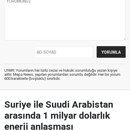
UYARI: Yorumların her türlü cezai ve hukuki sorumluluğu yazan kişiye
aittir. Mepa News, yapılan yorumlardan sorumlu değildir. Her bir yorum
600 karakterle (boşluklu) sınırlıdır.
Suriye ile Suudi Arabistan
arasında 1 milyar dolarlık
enerji anlaşması