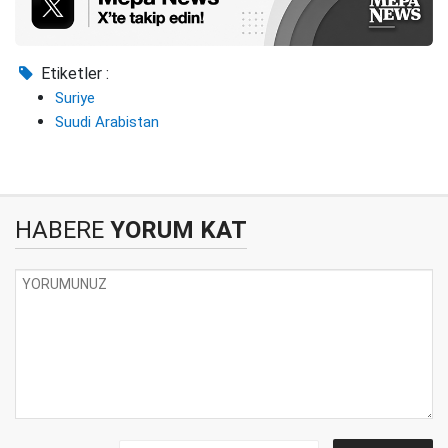
Etiketler :
Suriye
Suudi Arabistan
HABERE
YORUM KAT