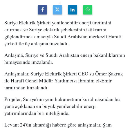
Suriye Elektrik Şirketi yenilenebilir enerji üretimini
artırmak ve Suriye elektrik şebekesinin istikrarını
güçlendirmek amacıyla Suudi Arabistan merkezli Harafi
şirketi ile üç anlaşma imzaladı.
Anlaşma, Suriye ve Suudi Arabistan enerji bakanlıklarının
himayesinde imzalandı.
Anlaşmalar, Suriye Elektrik Şirketi CEO'su Ömer Şakruk
ile Harafi Genel Müdür Yardımcısı İbrahim el-Emir
tarafından imzalandı.
Projeler, Suriye'nin yeni hükümetinin kurulmasından bu
yana açıklanan en büyük yenilenebilir enerji
yatırımlarından biri niteliğinde.
Levant 24'ün aktardığı habere göre anlaşmalar, Şam