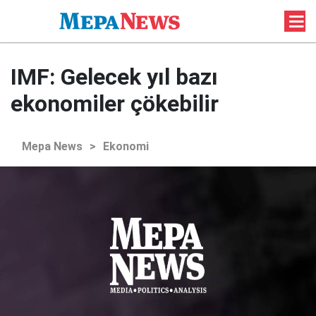
IMF: Gelecek yıl bazı
ekonomiler çökebilir
Mepa News
>
Ekonomi