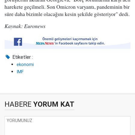
harekete geçilmeli. Son Omicron varyantı, pandeminin bir
süre daha bizimle olacağını kesin şekilde gösteriyor" dedi.
Kaynak: Euronews
Etiketler :
ekonomi
IMF
HABERE
YORUM KAT