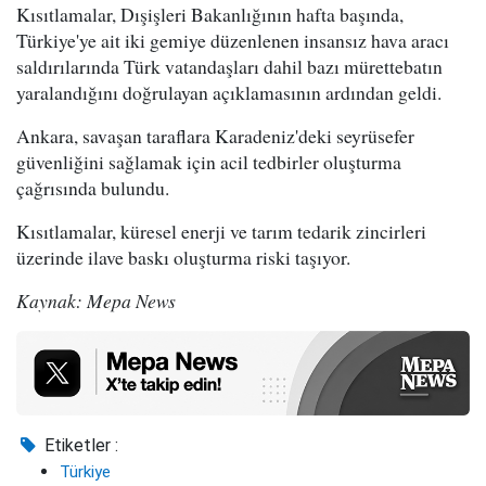
Kısıtlamalar, Dışişleri Bakanlığının hafta başında,
Türkiye'ye ait iki gemiye düzenlenen insansız hava aracı
saldırılarında Türk vatandaşları dahil bazı mürettebatın
yaralandığını doğrulayan açıklamasının ardından geldi.
Ankara, savaşan taraflara Karadeniz'deki seyrüsefer
güvenliğini sağlamak için acil tedbirler oluşturma
çağrısında bulundu.
Kısıtlamalar, küresel enerji ve tarım tedarik zincirleri
üzerinde ilave baskı oluşturma riski taşıyor.
Kaynak: Mepa News
Etiketler :
Türkiye