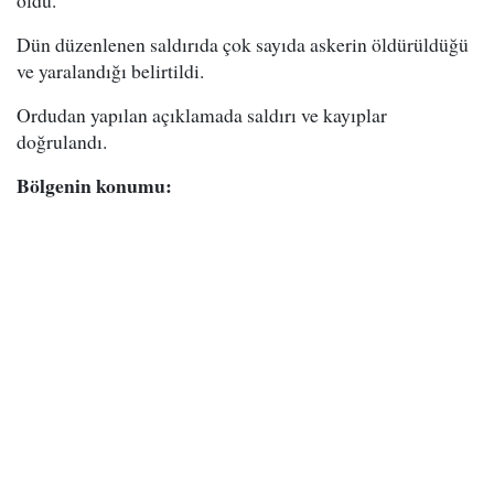
oldu.
Dün düzenlenen saldırıda çok sayıda askerin öldürüldüğü
ve yaralandığı belirtildi.
Ordudan yapılan açıklamada saldırı ve kayıplar
doğrulandı.
Bölgenin konumu: