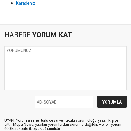
Karadeniz
HABERE
YORUM KAT
UYARI: Yorumların her türlü cezai ve hukuki sorumluluğu yazan kişiye
aittir. Mepa News, yapılan yorumlardan sorumlu değildir. Her bir yorum
600 karakterle (boşluklu) sınırlıdır.