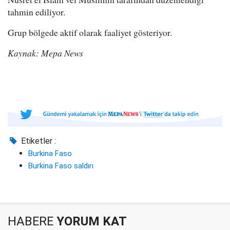
tahmin ediliyor.
Grup bölgede aktif olarak faaliyet gösteriyor.
Kaynak: Mepa News
Etiketler :
Burkina Faso
Burkina Faso saldırı
HABERE
YORUM KAT