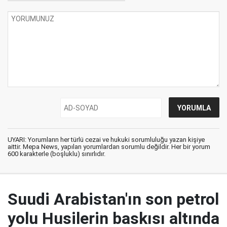
UYARI: Yorumların her türlü cezai ve hukuki sorumluluğu yazan kişiye
aittir. Mepa News, yapılan yorumlardan sorumlu değildir. Her bir yorum
600 karakterle (boşluklu) sınırlıdır.
Suudi Arabistan'ın son petrol
yolu Husilerin baskısı altında