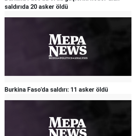
saldırıda 20 asker öldü
Burkina Faso'da saldırı: 11 asker öldü