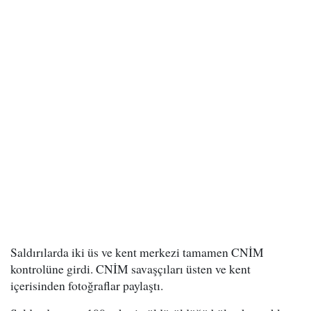
Saldırılarda iki üs ve kent merkezi tamamen CNİM
kontrolüne girdi. CNİM savaşçıları üsten ve kent
içerisinden fotoğraflar paylaştı.