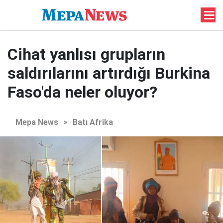
Cihat yanlısı grupların
saldırılarını artırdığı Burkina
Faso'da neler oluyor?
Mepa News
>
Batı Afrika