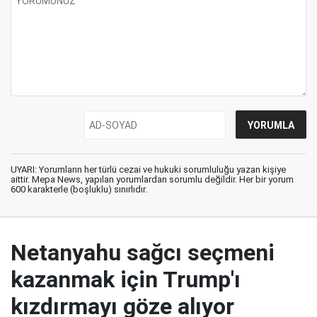
UYARI: Yorumların her türlü cezai ve hukuki sorumluluğu yazan kişiye
aittir. Mepa News, yapılan yorumlardan sorumlu değildir. Her bir yorum
600 karakterle (boşluklu) sınırlıdır.
Netanyahu sağcı seçmeni
kazanmak için Trump'ı
kızdırmayı göze alıyor