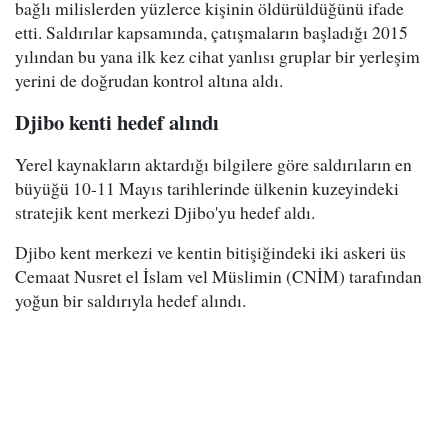
bağlı milislerden yüzlerce kişinin öldürüldüğünü ifade
etti. Saldırılar kapsamında, çatışmaların başladığı 2015
yılından bu yana ilk kez cihat yanlısı gruplar bir yerleşim
yerini de doğrudan kontrol altına aldı.
Djibo kenti hedef alındı
Yerel kaynakların aktardığı bilgilere göre saldırıların en
büyüğü 10-11 Mayıs tarihlerinde ülkenin kuzeyindeki
stratejik kent merkezi Djibo'yu hedef aldı.
Djibo kent merkezi ve kentin bitişiğindeki iki askeri üs
Cemaat Nusret el İslam vel Müslimin (CNİM) tarafından
yoğun bir saldırıyla hedef alındı.