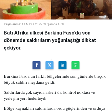
Yayınlanma:
14 Mayıs 2025 Çarşamba 15:05
Batı Afrika ülkesi Burkina Faso'da son
dönemde saldırıların yoğunlaştığı dikkat
çekiyor.
Burkina Faso'nun farklı bölgelerinde son günlerde birçok
büyük saldırı meydana geldi.
Saldırılarda çok sayıda askeri üs, kontrol noktası ve
yerleşim yeri hedefteydi.
Bölge kaynakları saldırılarda ordu güçlerinden ve orduya