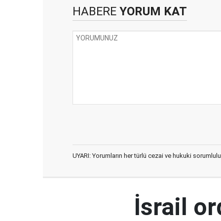
HABERE
YORUM KAT
UYARI: Yorumların her türlü cezai ve hukuki sorumlulu
İsrail 