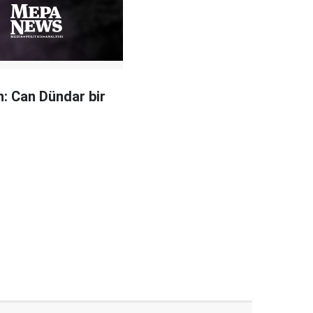
: Can Dündar bir