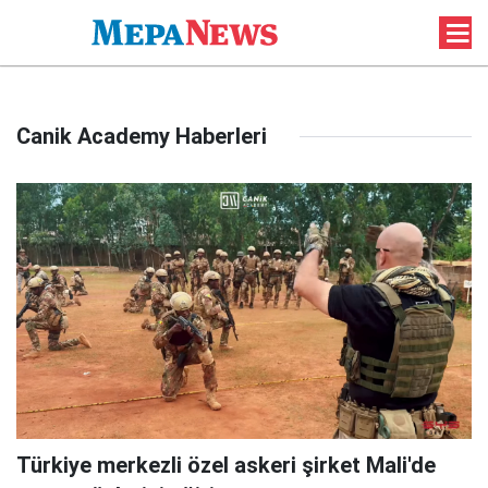
Canik Academy Haberleri
Türkiye merkezli özel askeri şirket Mali'de