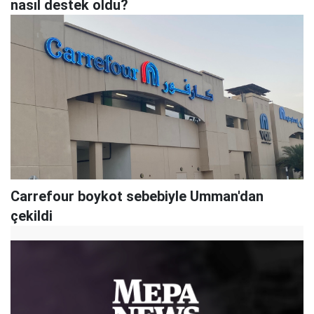
nasıl destek oldu?
Carrefour boykot sebebiyle Umman'dan
çekildi