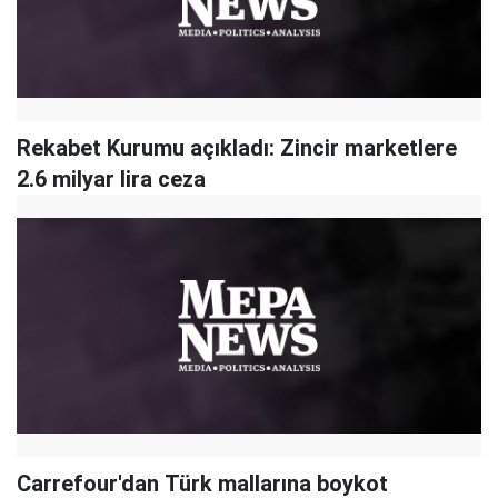
Rekabet Kurumu açıkladı: Zincir marketlere
2.6 milyar lira ceza
Carrefour'dan Türk mallarına boykot