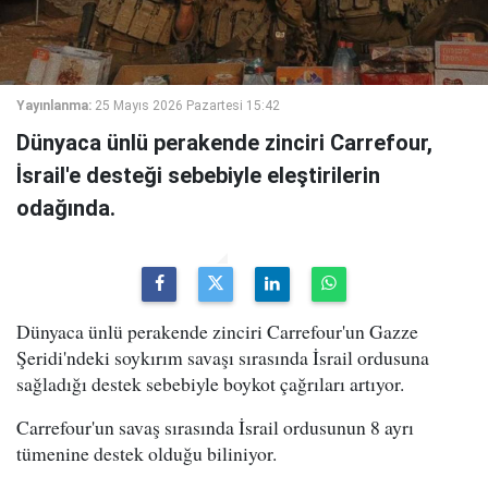
Yayınlanma:
25 Mayıs 2026 Pazartesi 15:42
Dünyaca ünlü perakende zinciri Carrefour,
İsrail'e desteği sebebiyle eleştirilerin
odağında.
Dünyaca ünlü perakende zinciri
Carrefour'un Gazze
Şeridi'ndeki soykırım savaşı sırasında İsrail ordusuna
sağladığı destek sebebiyle boykot çağrıları artıyor.
Carrefour'un savaş sırasında İsrail ordusunun 8 ayrı
tümenine destek olduğu biliniyor.