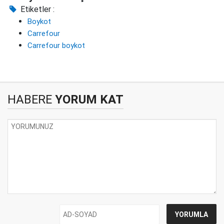
Etiketler :
Boykot
Carrefour
Carrefour boykot
HABERE
YORUM KAT