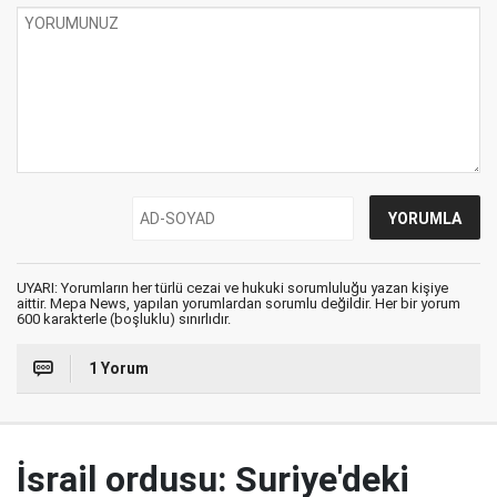
UYARI: Yorumların her türlü cezai ve hukuki sorumluluğu yazan kişiye
aittir. Mepa News, yapılan yorumlardan sorumlu değildir. Her bir yorum
600 karakterle (boşluklu) sınırlıdır.
1 Yorum
İsrail ordusu: Suriye'deki