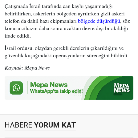
Çatışmada İsrail tarafında can kaybı yaşanmadığı
belirtilirken, askerlerin bölgeden ayrılırken gizli askeri
telefon da dahil bazı ekipmanları
bölgede düşürdüğü
, söz
konusu cihazın daha sonra uzaktan devre dışı bırakıldığı
ifade edildi.
İsrail ordusu, olaydan gerekli derslerin çıkarıldığını ve
güvenlik kuşağındaki operasyonların süreceğini bildirdi.
Kaynak: Mepa News
HABERE
YORUM KAT