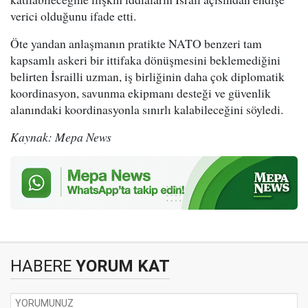
verici olduğunu ifade etti.
Öte yandan anlaşmanın pratikte NATO benzeri tam
kapsamlı askeri bir ittifaka dönüşmesini beklemediğini
belirten İsrailli uzman, iş birliğinin daha çok diplomatik
koordinasyon, savunma ekipmanı desteği ve güvenlik
alanındaki koordinasyonla sınırlı kalabileceğini söyledi.
Kaynak: Mepa News
HABERE
YORUM KAT