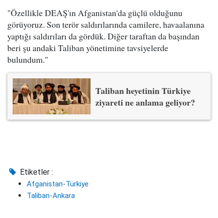
"Özellikle DEAŞ'ın Afganistan'da güçlü olduğunu
görüyoruz. Son terör saldırılarında camilere, havaalanına
yaptığı saldırıları da gördük. Diğer taraftan da başından
beri şu andaki Taliban yönetimine tavsiyelerde
bulundum."
Taliban heyetinin Türkiye
ziyareti ne anlama geliyor?
Etiketler :
Afganistan-Türkiye
Taliban-Ankara