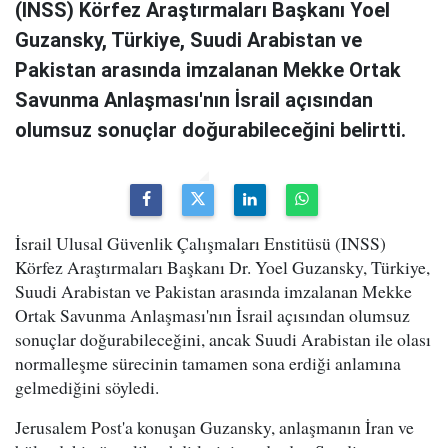
(INSS) Körfez Araştırmaları Başkanı Yoel
Guzansky, Türkiye, Suudi Arabistan ve
Pakistan arasında imzalanan Mekke Ortak
Savunma Anlaşması'nın İsrail açısından
olumsuz sonuçlar doğurabileceğini belirtti.
İsrail Ulusal Güvenlik Çalışmaları Enstitüsü (INSS)
Körfez Araştırmaları Başkanı Dr. Yoel Guzansky, Türkiye,
Suudi Arabistan ve Pakistan arasında imzalanan Mekke
Ortak Savunma Anlaşması'nın İsrail açısından olumsuz
sonuçlar doğurabileceğini, ancak Suudi Arabistan ile olası
normalleşme sürecinin tamamen sona erdiği anlamına
gelmediğini söyledi.
Jerusalem Post'a konuşan Guzansky, anlaşmanın İran ve