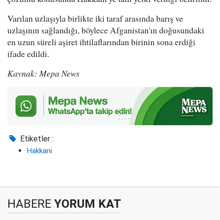
Varılan uzlaşıyla birlikte iki taraf arasında barış ve
uzlaşının sağlandığı, böylece Afganistan'ın doğusundaki
en uzun süreli aşiret ihtilaflarından birinin sona erdiği
ifade edildi.
Kaynak: Mepa News
Etiketler :
Hakkani
HABERE
YORUM KAT