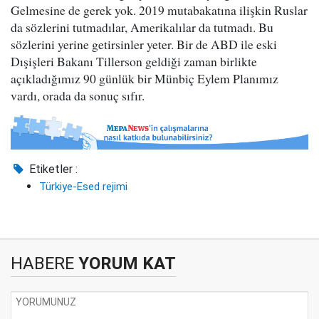
Gelmesine de gerek yok. 2019 mutabakatına ilişkin Ruslar
da sözlerini tutmadılar, Amerikalılar da tutmadı. Bu
sözlerini yerine getirsinler yeter. Bir de ABD ile eski
Dışişleri Bakanı Tillerson geldiği zaman birlikte
açıkladığımız 90 günlük bir Münbiç Eylem Planımız
vardı, orada da sonuç sıfır.
Etiketler :
Türkiye-Esed rejimi
HABERE
YORUM KAT