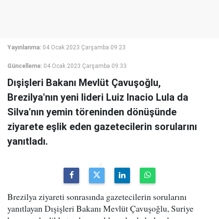
Yayınlanma:
04 Ocak 2023 Çarşamba 09:23
Güncelleme:
04 Ocak 2023 Çarşamba 09:33
Dışişleri Bakanı Mevlüt Çavuşoğlu,
Brezilya'nın yeni lideri Luiz Inacio Lula da
Silva'nın yemin töreninden dönüşünde
ziyarete eşlik eden gazetecilerin sorularını
yanıtladı.
Brezilya ziyareti sonrasında gazetecilerin sorularını
yanıtlayan Dışişleri Bakanı Mevlüt Çavuşoğlu, Suriye