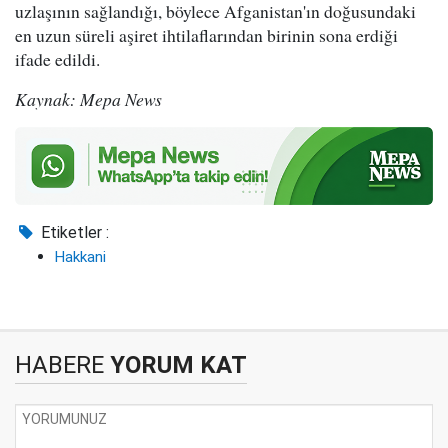
uzlaşının sağlandığı, böylece Afganistan'ın doğusundaki
en uzun süreli aşiret ihtilaflarından birinin sona erdiği
ifade edildi.
Kaynak: Mepa News
Etiketler :
Hakkani
HABERE
YORUM KAT