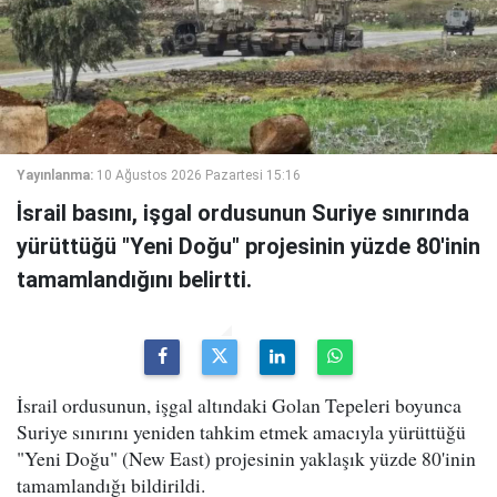
Yayınlanma:
10 Ağustos 2026 Pazartesi 15:16
İsrail basını, işgal ordusunun Suriye sınırında
yürüttüğü "Yeni Doğu" projesinin yüzde 80'inin
tamamlandığını belirtti.
İsrail ordusunun, işgal altındaki Golan Tepeleri boyunca
Suriye sınırını yeniden tahkim etmek amacıyla yürüttüğü
"Yeni Doğu" (New East) projesinin yaklaşık yüzde 80'inin
tamamlandığı bildirildi.