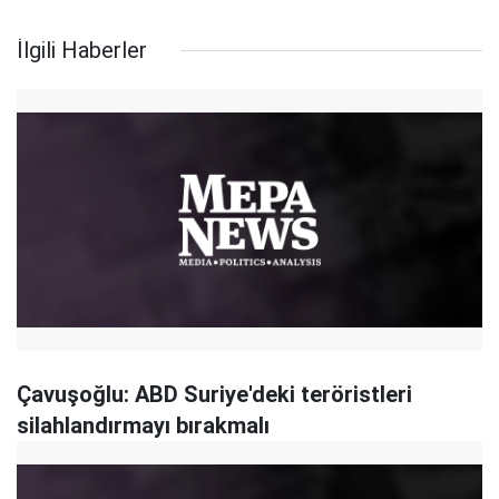
İlgili Haberler
Çavuşoğlu: ABD Suriye'deki teröristleri
silahlandırmayı bırakmalı