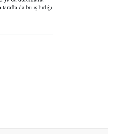
arafta da bu iş birliği