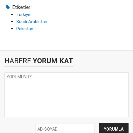
Etiketler :
Türkiye
Suudi Arabistan
Pakistan
HABERE
YORUM KAT