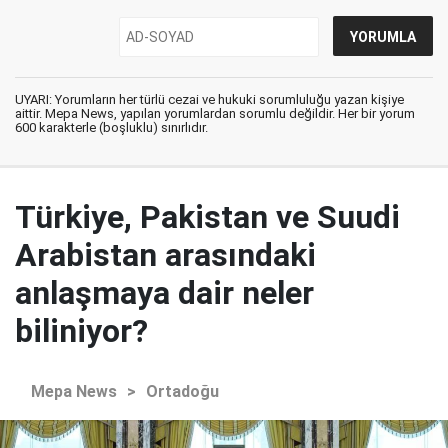
UYARI: Yorumların her türlü cezai ve hukuki sorumluluğu yazan kişiye
aittir. Mepa News, yapılan yorumlardan sorumlu değildir. Her bir yorum
600 karakterle (boşluklu) sınırlıdır.
Türkiye, Pakistan ve Suudi
Arabistan arasındaki
anlaşmaya dair neler
biliniyor?
Mepa News
>
Ortadoğu