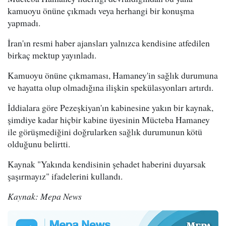
kamuoyu önüne çıkmadı veya herhangi bir konuşma
yapmadı.
İran'ın resmi haber ajansları yalnızca kendisine atfedilen
birkaç mektup yayınladı.
Kamuoyu önüne çıkmaması, Hamaney'in sağlık durumuna
ve hayatta olup olmadığına ilişkin spekülasyonları artırdı.
İddialara göre Pezeşkiyan'ın kabinesine yakın bir kaynak,
şimdiye kadar hiçbir kabine üyesinin Mücteba Hamaney
ile görüşmediğini doğrularken sağlık durumunun kötü
olduğunu belirtti.
Kaynak "Yakında kendisinin şehadet haberini duyarsak
şaşırmayız" ifadelerini kullandı.
Kaynak: Mepa News