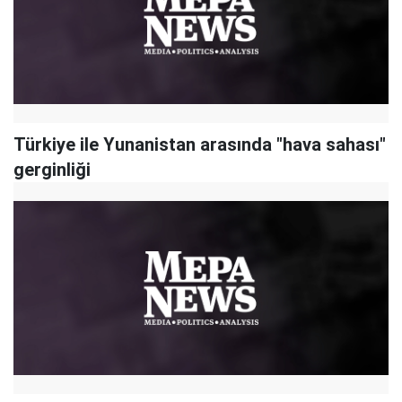
Türkiye ile Yunanistan arasında "hava sahası"
gerginliği