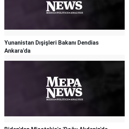
Yunanistan Dışişleri Bakanı Dendias
Ankara'da