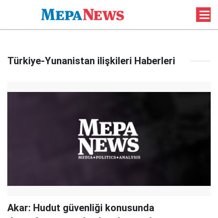
Türkiye-Yunanistan ilişkileri Haberleri
Akar: Hudut güvenliği konusunda