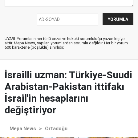
UYARI: Yorumların her türlü cezai ve hukuki sorumluluğu yazan kişiye
aittir. Mepa News, yapılan yorumlardan sorumlu değildir. Her bir yorum
600 karakterle (boşluklu) sınırlıdır.
İsrailli uzman: Türkiye-Suudi
Arabistan-Pakistan ittifakı
İsrail'in hesaplarını
değiştiriyor
Mepa News
>
Ortadoğu