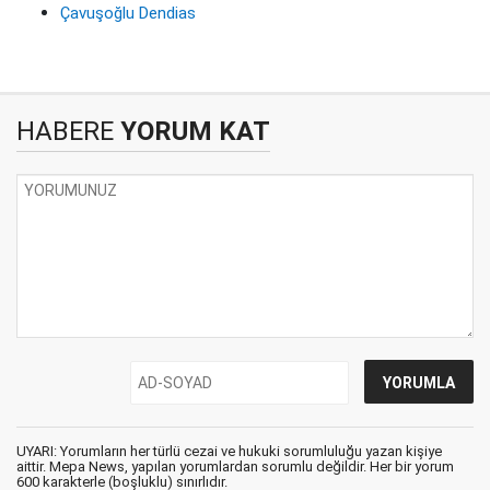
Çavuşoğlu Dendias
HABERE
YORUM KAT
UYARI: Yorumların her türlü cezai ve hukuki sorumluluğu yazan kişiye
aittir. Mepa News, yapılan yorumlardan sorumlu değildir. Her bir yorum
600 karakterle (boşluklu) sınırlıdır.