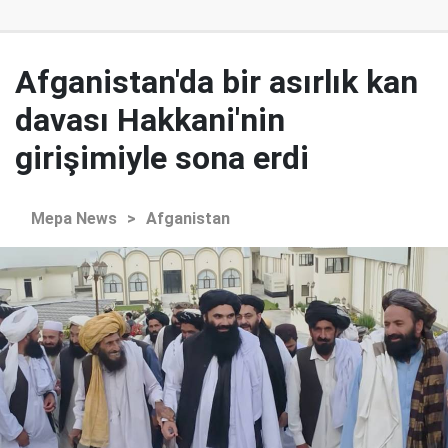
Afganistan'da bir asırlık kan
davası Hakkani'nin
girişimiyle sona erdi
Mepa News
>
Afganistan