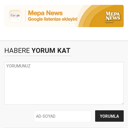
HABERE
YORUM KAT