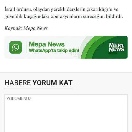
İsrail ordusu, olaydan gerekli derslerin çıkarıldığını ve
güvenlik kuşağındaki operasyonların süreceğini bildirdi.
Kaynak: Mepa News
HABERE
YORUM KAT