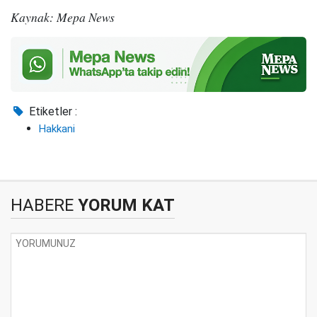
Kaynak: Mepa News
Etiketler :
Hakkani
HABERE
YORUM KAT