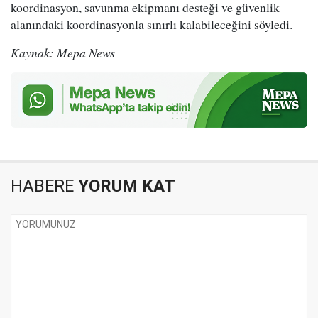
koordinasyon, savunma ekipmanı desteği ve güvenlik
alanındaki koordinasyonla sınırlı kalabileceğini söyledi.
Kaynak: Mepa News
HABERE
YORUM KAT