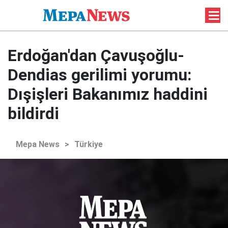
Erdoğan'dan Çavuşoğlu-
Dendias gerilimi yorumu:
Dışişleri Bakanımız haddini
bildirdi
Mepa News
>
Türkiye