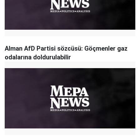
Alman AfD Partisi sözcüsü: Göçmenler gaz
odalarına doldurulabilir