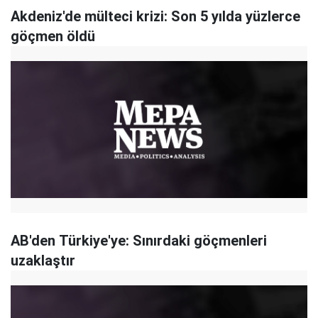
Akdeniz'de mülteci krizi: Son 5 yılda yüzlerce
göçmen öldü
AB'den Türkiye'ye: Sınırdaki göçmenleri
uzaklaştır