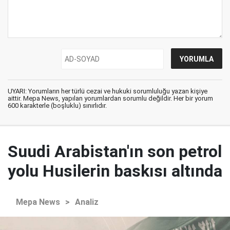
UYARI: Yorumların her türlü cezai ve hukuki sorumluluğu yazan kişiye
aittir. Mepa News, yapılan yorumlardan sorumlu değildir. Her bir yorum
600 karakterle (boşluklu) sınırlıdır.
Suudi Arabistan'ın son petrol
yolu Husilerin baskısı altında
Mepa News
>
Analiz