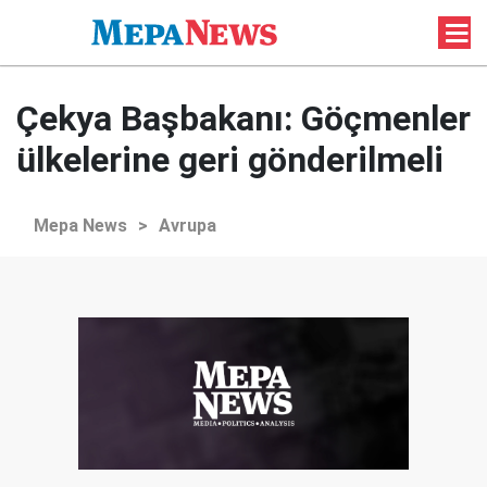
Çekya Başbakanı: Göçmenler
ülkelerine geri gönderilmeli
Mepa News
>
Avrupa