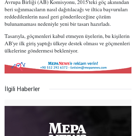
Avrupa Birliği (AB) Komisyonu, 2015'teki göç akınından
beri sığınmacıların nasıl dağıtılacağı ve iltica başvuruları
reddedilenlerin nasıl geri gönderileceğine çözüm
bulunamaması nedeniyle yeni bir tasarı hazırladı.
Tasarıyla, göçmenleri kabul etmeyen üyelerin, bu kişilerin
AB'ye ilk giriş yaptığı ülkeye destek olması ve göçmenleri
ülkelerine göndermesi bekleniyor.
İlgili Haberler