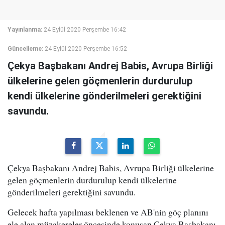
Yayınlanma:
24 Eylül 2020 Perşembe 16:42
Güncelleme:
24 Eylül 2020 Perşembe 16:52
Çekya Başbakanı Andrej Babis, Avrupa Birliği
ülkelerine gelen göçmenlerin durdurulup
kendi ülkelerine gönderilmeleri gerektiğini
savundu.
Çekya Başbakanı Andrej Babis, Avrupa Birliği ülkelerine
gelen göçmenlerin durdurulup kendi ülkelerine
gönderilmeleri gerektiğini savundu.
Gelecek hafta yapılması beklenen ve AB'nin göç planını
ele alan müzakereler öncesinde konuşan Çekya Başbakanı