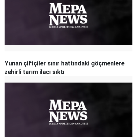
Yunan çiftçiler sınır hattındaki göçmenlere
zehirli tarım ilacı sıktı