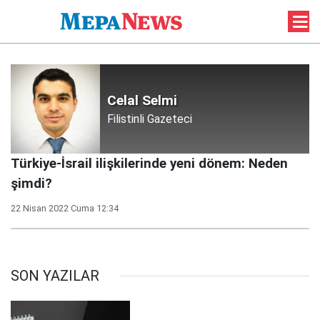
Celal Selmi
Filistinli Gazeteci
Türkiye-İsrail ilişkilerinde yeni dönem: Neden
şimdi?
22 Nisan 2022 Cuma 12:34
SON YAZILAR