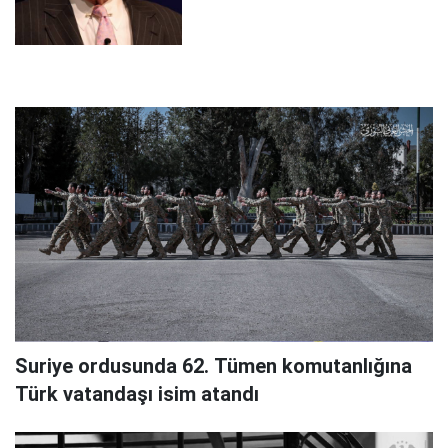
Suriye ordusunda 62. Tümen komutanlığına
Türk vatandaşı isim atandı