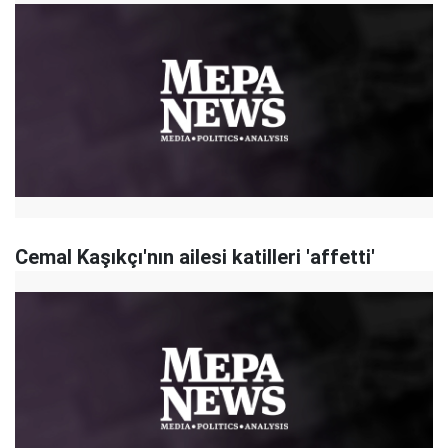
Cemal Kaşıkçı'nın ailesi katilleri 'affetti'