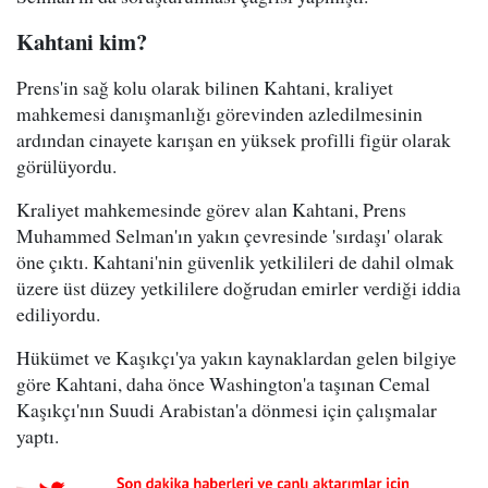
Kahtani kim?
Prens'in sağ kolu olarak bilinen Kahtani, kraliyet
mahkemesi danışmanlığı görevinden azledilmesinin
ardından cinayete karışan en yüksek profilli figür olarak
görülüyordu.
Kraliyet mahkemesinde görev alan Kahtani, Prens
Muhammed Selman'ın yakın çevresinde 'sırdaşı' olarak
öne çıktı. Kahtani'nin güvenlik yetkilileri de dahil olmak
üzere üst düzey yetkililere doğrudan emirler verdiği iddia
ediliyordu.
Hükümet ve Kaşıkçı'ya yakın kaynaklardan gelen bilgiye
göre Kahtani, daha önce Washington'a taşınan Cemal
Kaşıkçı'nın Suudi Arabistan'a dönmesi için çalışmalar
yaptı.