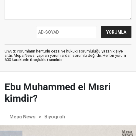
UYARI: Yorumların her türlü cezai ve hukuki sorumluluğu yazan kişiye
aittir. Mepa News, yapılan yorumlardan sorumlu değildir. Her bir yorum
600 karakterle (boşluklu) sınırlıdır.
Ebu Muhammed el Mısri
kimdir?
Mepa News
>
Biyografi