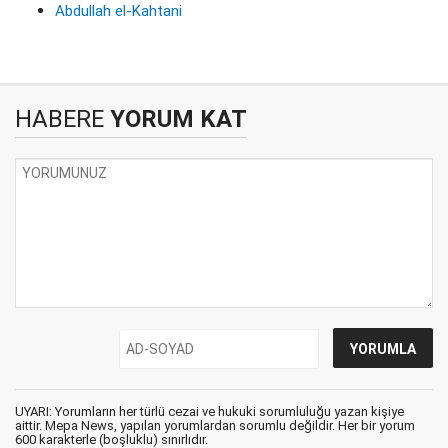
Abdullah el-Kahtani
HABERE
YORUM KAT
UYARI: Yorumların her türlü cezai ve hukuki sorumluluğu yazan kişiye
aittir. Mepa News, yapılan yorumlardan sorumlu değildir. Her bir yorum
600 karakterle (boşluklu) sınırlıdır.