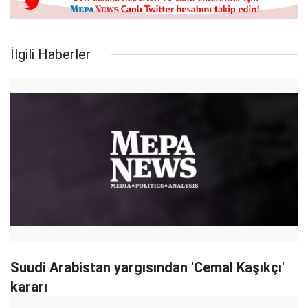
İlgili Haberler
Suudi Arabistan yargısından 'Cemal Kaşıkçı'
kararı