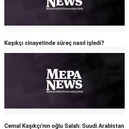
Kaşıkçı cinayetinde süreç nasıl işledi?
Cemal Kaşıkçı'nın oğlu Salah: Suudi Arabistan