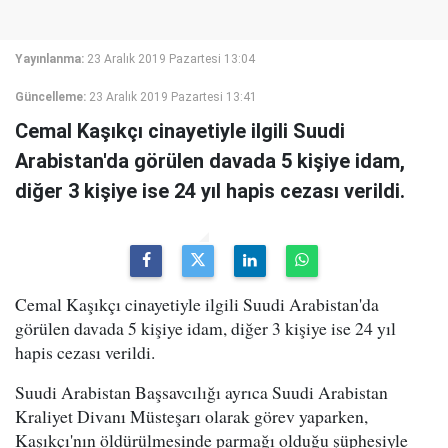
Yayınlanma:
23 Aralık 2019 Pazartesi 13:04
Güncelleme:
23 Aralık 2019 Pazartesi 13:41
Cemal Kaşıkçı cinayetiyle ilgili Suudi
Arabistan'da görülen davada 5 kişiye idam,
diğer 3 kişiye ise 24 yıl hapis cezası verildi.
Cemal Kaşıkçı cinayetiyle ilgili Suudi Arabistan'da
görülen davada 5 kişiye idam, diğer 3 kişiye ise 24 yıl
hapis cezası verildi.
Suudi Arabistan Başsavcılığı ayrıca Suudi Arabistan
Kraliyet Divanı Müsteşarı olarak görev yaparken,
Kaşıkçı'nın öldürülmesinde parmağı olduğu şüphesiyle